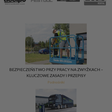
BEZPIECZEŃSTWO PRZY PRACY NA ZWYŻKACH –
KLUCZOWE ZASADY I PRZEPISY
Podnośniki