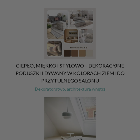
CIEPŁO, MIĘKKO I STYLOWO – DEKORACYJNE
PODUSZKI I DYWANY W KOLORACH ZIEMI DO
PRZYTULNEGO SALONU
Dekoratorstwo, architektura wnętrz