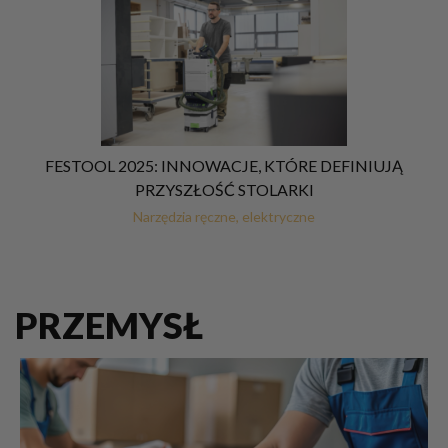
FESTOOL 2025: INNOWACJE, KTÓRE DEFINIUJĄ
PRZYSZŁOŚĆ STOLARKI
Narzędzia ręczne, elektryczne
PRZEMYSŁ