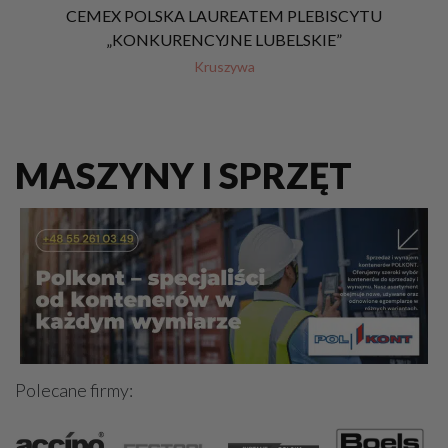
CEMEX POLSKA LAUREATEM PLEBISCYTU
„KONKURENCYJNE LUBELSKIE”
Kruszywa
MASZYNY I SPRZĘT
Polecane firmy: