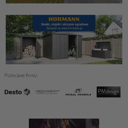
Polecane firmy: