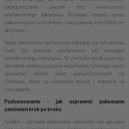
zabezpieczanie paczek bez konieczności
wielokrotnego zaklejania. Różnego rodzaju taśmy
pakowe kupisz w Grembox – kauczukowe, Hot-Melt czy
akrylowe.
Słaba jakościowo taśma może odklejać się od kartonu,
rwać się podczas użytkowania lub wymagać
wielokrotnego naklejania. To nie tylko wydłuża pracę,
ale także zwiększa zużycie materiałów. Dlatego warto
sprawdzić ofertę taśm specjalistycznych od
Grembox, które są niezwykle mocne i odporne na
rozciąganie.
Podsumowanie – jak usprawnić pakowanie
zamówień krok po kroku
Szybkie i sprawne pakowanie zamówień ma ogromny