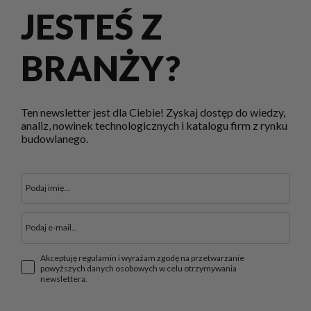
JESTEŚ Z
BRANŻY?
Ten newsletter jest dla Ciebie! Zyskaj dostęp do wiedzy,
analiz, nowinek technologicznych i katalogu firm z rynku
budowlanego.
Akceptuję regulamin i wyrażam zgodę na przetwarzanie
powyższych danych osobowych w celu otrzymywania
newslettera.