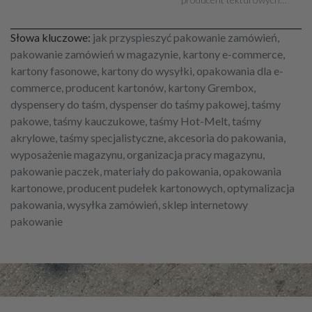
Słowa kluczowe:
jak przyspieszyć pakowanie zamówień,
pakowanie zamówień w magazynie, kartony e-commerce,
kartony fasonowe, kartony do wysyłki, opakowania dla e-
commerce, producent kartonów, kartony Grembox,
dyspensery do taśm, dyspenser do taśmy pakowej, taśmy
pakowe, taśmy kauczukowe, taśmy Hot-Melt, taśmy
akrylowe, taśmy specjalistyczne, akcesoria do pakowania,
wyposażenie magazynu, organizacja pracy magazynu,
pakowanie paczek, materiały do pakowania, opakowania
kartonowe, producent pudełek kartonowych, optymalizacja
pakowania, wysyłka zamówień, sklep internetowy
pakowanie