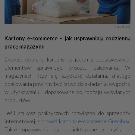
Fot. Stock
Kartony e-commerce – jak usprawniają codzienną
pracę magazynu
Dobrze dobrane kartony to jeden z podstawowych
elementów sprawnego procesu pakowania. W
magazynach liczy się szybkość działania, dlatego
opakowania powinny być łatwe do składania, wygodne
w użytkowaniu i dopasowane do rodzaju wysyłanych
produktów.
Jeśli szukasz praktycznych rozwiązań do sprzedaży
internetowej,
sprawdź kartony e-commerce Grembox
.
Takie opakowania są projektowane z myślą o