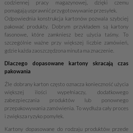
codziennej pracy magazynowej, dzięki czemu
pomagają usprawnić przygotowywanie przesyłek.
Odpowiednia konstrukcja kartonów pozwala szybciej
pakować produkty. Dobrym przykładem są kartony
fasonowe, które zamkniesz bez użycia taśmy. To
szczególnie ważne przy większej liczbie zamówień,
gdzie każda zaoszczędzona minuta ma znaczenie.
Dlaczego dopasowane kartony skracają czas
pakowania
Źle dobrany karton często oznacza konieczność użycia
większej ilości wypełniaczy, dodatkowego
zabezpieczania produktów lub ponownego
przepakowywania zamówienia. To wydłuża cały proces
i zwiększa ryzyko pomyłek.
Kartony dopasowane do rodzaju produktów przede