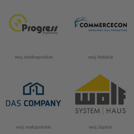
woj. wielkopolskie
woj. łódzkie
woj. małopolskie
woj. śląskie