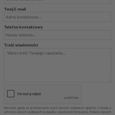
Twój E-mail
Telefon kontaktowy
Treść wiadomości
Wyrażam zgodę na przetwarzanie moich danych osobowych zgodnie z ustawą o
ochronie danych osobowych w związku z wysłaniem formularza. Podanie danych