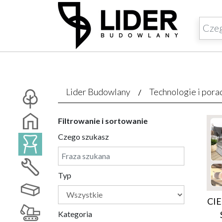
Lider Budowlany
Technologie i pora
Filtrowanie i sortowanie
Czego szukasz
Typ
CIE
Kategoria