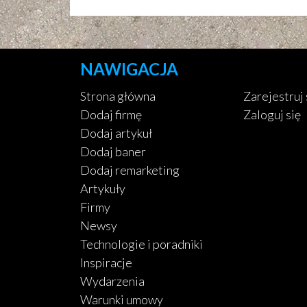
NAWIGACJA
Strona główna
Zarejestruj 
Dodaj firmę
Zaloguj się
Dodaj artykuł
Dodaj baner
Dodaj remarketing
Artykuły
Firmy
Newsy
Technologie i poradniki
Inspiracje
Wydarzenia
Warunki umowy