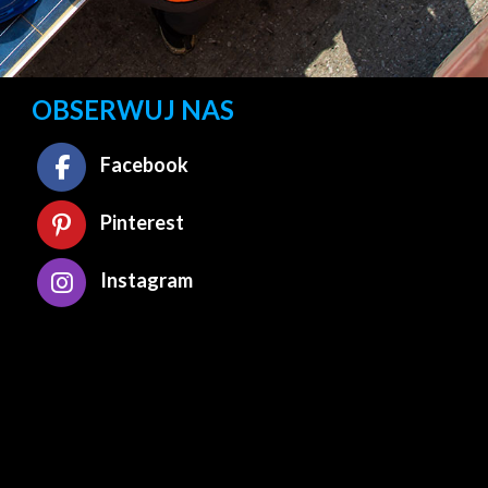
OBSERWUJ NAS
Facebook
Pinterest
Instagram