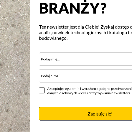
BRANŻY?
Ten newsletter jest dla Ciebie! Zyskaj dostęp 
analiz, nowinek technologicznych i katalogu fi
budowlanego.
Akceptuję regulamin i wyrażam zgodę na przetwarzan
danych osobowych w celu otrzymywania newslettera.
Zapisuję się!