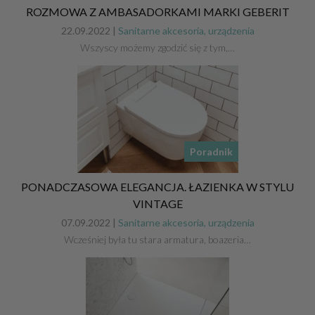
ROZMOWA Z AMBASADORKAMI MARKI GEBERIT
22.09.2022 |
Sanitarne akcesoria, urządzenia
Wszyscy możemy zgodzić się z tym,…
Poradnik
PONADCZASOWA ELEGANCJA. ŁAZIENKA W STYLU
VINTAGE
07.09.2022 |
Sanitarne akcesoria, urządzenia
Wcześniej była tu stara armatura, boazeria…