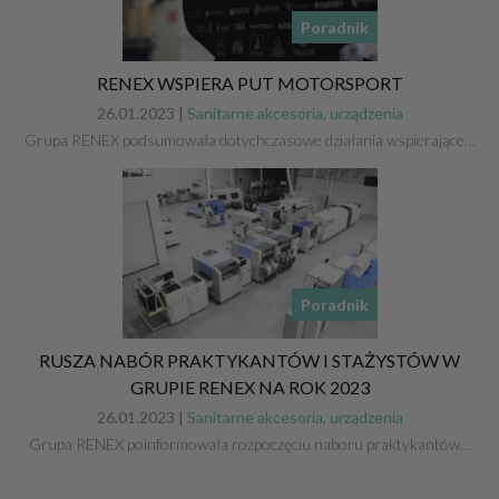
Poradnik
RENEX WSPIERA PUT MOTORSPORT
26.01.2023 |
Sanitarne akcesoria, urządzenia
Grupa RENEX podsumowała dotychczasowe działania wspierające…
Poradnik
RUSZA NABÓR PRAKTYKANTÓW I STAŻYSTÓW W
GRUPIE RENEX NA ROK 2023
26.01.2023 |
Sanitarne akcesoria, urządzenia
Grupa RENEX poinformowała rozpoczęciu naboru praktykantów…