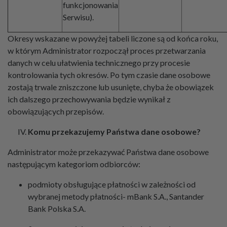
funkcjonowania
Serwisu).
Okresy wskazane w powyżej tabeli liczone są od końca roku,
w którym Administrator rozpoczął proces przetwarzania
danych w celu ułatwienia technicznego przy procesie
kontrolowania tych okresów. Po tym czasie dane osobowe
zostają trwale zniszczone lub usunięte, chyba że obowiązek
ich dalszego przechowywania będzie wynikał z
obowiązujących przepisów.
Komu przekazujemy Państwa dane osobowe?
Administrator może przekazywać Państwa dane osobowe
następującym kategoriom odbiorców:
podmioty obsługujące płatności w zależności od
wybranej metody płatności- mBank S.A., Santander
Bank Polska S.A.