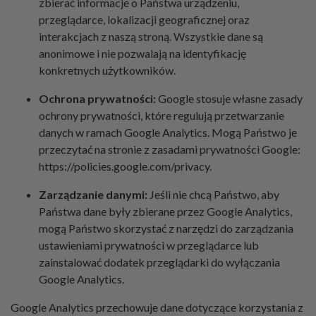
zbierać informacje o Państwa urządzeniu,
przeglądarce, lokalizacji geograficznej oraz
interakcjach z naszą stroną. Wszystkie dane są
anonimowe i nie pozwalają na identyfikację
konkretnych użytkowników.
Ochrona prywatności:
Google stosuje własne zasady
ochrony prywatności, które regulują przetwarzanie
danych w ramach Google Analytics. Mogą Państwo je
przeczytać na stronie z zasadami prywatności Google:
https://policies.google.com/privacy.
Zarządzanie danymi:
Jeśli nie chcą Państwo, aby
Państwa dane były zbierane przez Google Analytics,
mogą Państwo skorzystać z narzędzi do zarządzania
ustawieniami prywatności w przeglądarce lub
zainstalować dodatek przeglądarki do wyłączania
Google Analytics.
Google Analytics przechowuje dane dotyczące korzystania z