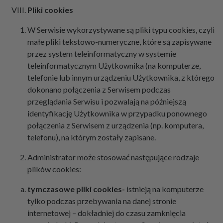
Pliki cookies
W Serwisie wykorzystywane są pliki typu cookies, czyli
małe pliki tekstowo-numeryczne, które są zapisywane
przez system teleinformatyczny w systemie
teleinformatycznym Użytkownika (na komputerze,
telefonie lub innym urządzeniu Użytkownika, z którego
dokonano połączenia z Serwisem podczas
przeglądania Serwisu i pozwalają na późniejszą
identyfikację Użytkownika w przypadku ponownego
połączenia z Serwisem z urządzenia (np. komputera,
telefonu), na którym zostały zapisane.
Administrator może stosować następujące rodzaje
plików cookies:
tymczasowe pliki cookies-
istnieją na komputerze
tylko podczas przebywania na danej stronie
internetowej – dokładniej do czasu zamknięcia