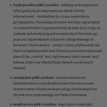
funkcjonalne pliki cookies
– istnieją na komputerze
tylko podczas przebywania na danej stronie
internetowej – dokładniej do czasu zamknięcia
przeglądarki. Pozwalają stronom Serwisu zapamiętać
co wybrali klienci na poprzedniej stronie oraz mają za
zadanie optymalizację poruszania się w Serwisie, np.
poprzez zapamiętanie ustawień zalogowanego w
Serwisie Użytkownika – dzięki czemu użytkownik nie
musi na każdej podstronie Serwisu ponownie wpisywać
danych (w „cookie” jest zapisywany tylko numer sesji
klienta, który nie identyfikuje danych osobowych
klienta),
niezbędne pliki cookies-
instalowane przez
Administratora za pośrednictwem Serwisu w celu
dostarczenia Użytkownikom usług oferowanych na
stronie oraz poprawnego ich funkcjonowania,
analityczne pliki cookies-
tego typu cookie jest