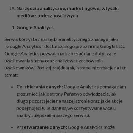
Narzędzia analityczne, marketingowe, wtyczki
mediów społecznościowych
Google Analitycs
Serwis korzysta z narzędzia analitycznego znanego jako
„Google Analytics,” dostarczanego przez firmę Google LLC.
Google Analytics pozwala nam zbierać dane dotyczące
użytkowania strony oraz analizować zachowania
użytkowników. Poniżej znajdują się istotne informacje na ten
temat:
Cel zbierania danych:
Google Analytics pomaga nam
zrozumieć, jakie strony Państwo odwiedzacie, jak
długo pozostajecie na naszej stronie oraz jakie akcje
podejmujecie. Te dane są wykorzystywane w celu
analizy i ulepszania naszego serwisu.
Przetwarzanie danych:
Google Analytics może