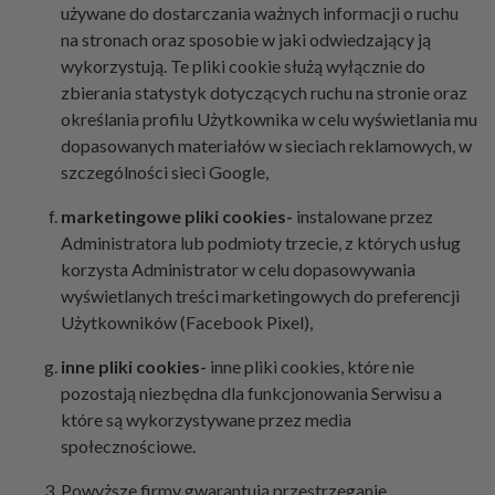
używane do dostarczania ważnych informacji o ruchu
na stronach oraz sposobie w jaki odwiedzający ją
wykorzystują. Te pliki cookie służą wyłącznie do
zbierania statystyk dotyczących ruchu na stronie oraz
określania profilu Użytkownika w celu wyświetlania mu
dopasowanych materiałów w sieciach reklamowych, w
szczególności sieci Google,
marketingowe pliki cookies-
instalowane przez
Administratora lub podmioty trzecie, z których usług
korzysta Administrator w celu dopasowywania
wyświetlanych treści marketingowych do preferencji
Użytkowników (Facebook Pixel),
inne pliki cookies-
inne pliki cookies, które nie
pozostają niezbędna dla funkcjonowania Serwisu a
które są wykorzystywane przez media
społecznościowe.
Powyższe firmy gwarantują przestrzeganie