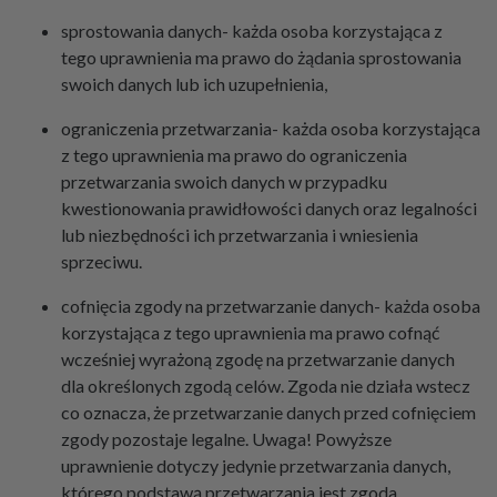
sprostowania danych- każda osoba korzystająca z
tego uprawnienia ma prawo do żądania sprostowania
swoich danych lub ich uzupełnienia,
ograniczenia przetwarzania- każda osoba korzystająca
z tego uprawnienia ma prawo do ograniczenia
przetwarzania swoich danych w przypadku
kwestionowania prawidłowości danych oraz legalności
lub niezbędności ich przetwarzania i wniesienia
sprzeciwu.
cofnięcia zgody na przetwarzanie danych- każda osoba
korzystająca z tego uprawnienia ma prawo cofnąć
wcześniej wyrażoną zgodę na przetwarzanie danych
dla określonych zgodą celów. Zgoda nie działa wstecz
co oznacza, że przetwarzanie danych przed cofnięciem
zgody pozostaje legalne. Uwaga! Powyższe
uprawnienie dotyczy jedynie przetwarzania danych,
którego podstawą przetwarzania jest zgoda