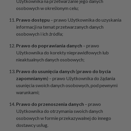
Użytkownika na przetwarzanie jego danych
osobowych w określonym celu;
Prawo
dostępu
– prawo Użytkownika do uzyskania
informacji na temat przetwarzanych danych
osobowych i ich źródła;
Prawo
do
poprawiania
danych
– prawo
Użytkownika do korekty nieprawidłowych lub
nieaktualnych danych osobowych;
Prawo
do
usunięcia
danych
(
prawo
do
bycia
zapomnianym
) – prawo Użytkownika do żądania
usunięcia swoich danych osobowych, pod pewnymi
warunkami;
Prawo
do
przenoszenia
danych
– prawo
Użytkownika do otrzymania swoich danych
osobowych w formie przekazywalnej do innego
dostawcy usług.