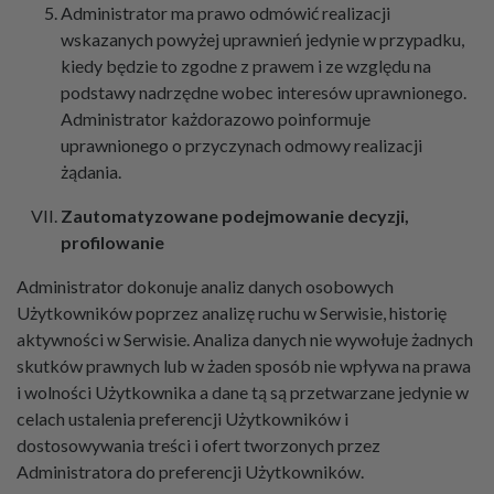
Administrator ma prawo odmówić realizacji
wskazanych powyżej uprawnień jedynie w przypadku,
kiedy będzie to zgodne z prawem i ze względu na
podstawy nadrzędne wobec interesów uprawnionego.
Administrator każdorazowo poinformuje
uprawnionego o przyczynach odmowy realizacji
żądania.
Zautomatyzowane podejmowanie decyzji,
profilowanie
Administrator dokonuje analiz danych osobowych
Użytkowników poprzez analizę ruchu w Serwisie, historię
aktywności w Serwisie. Analiza danych nie wywołuje żadnych
skutków prawnych lub w żaden sposób nie wpływa na prawa
i wolności Użytkownika a dane tą są przetwarzane jedynie w
celach ustalenia preferencji Użytkowników i
dostosowywania treści i ofert tworzonych przez
Administratora do preferencji Użytkowników.