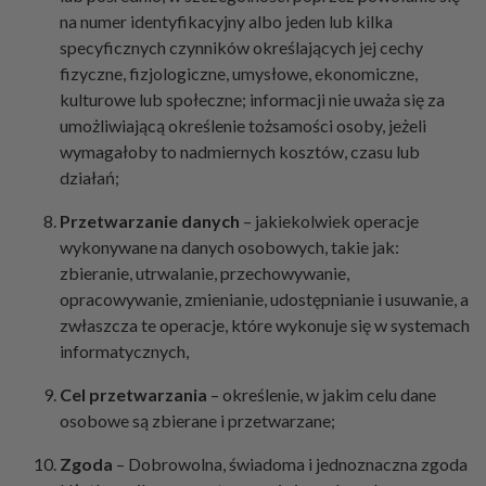
na numer identyfikacyjny albo jeden lub kilka
specyficznych czynników określających jej cechy
fizyczne, fizjologiczne, umysłowe, ekonomiczne,
kulturowe lub społeczne; informacji nie uważa się za
umożliwiającą określenie tożsamości osoby, jeżeli
wymagałoby to nadmiernych kosztów, czasu lub
działań;
Przetwarzanie
danych
– jakiekolwiek operacje
wykonywane na danych osobowych, takie jak:
zbieranie, utrwalanie, przechowywanie,
opracowywanie, zmienianie, udostępnianie i usuwanie, a
zwłaszcza te operacje, które wykonuje się w systemach
informatycznych,
Cel
przetwarzania
– określenie, w jakim celu dane
osobowe są zbierane i przetwarzane;
Zgoda
– Dobrowolna, świadoma i jednoznaczna zgoda