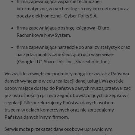
firma zapewniająca wsparcie techniczne i
informatyczne, w tym hosting strony internetowej oraz
poczty elektronicznej- Cyber Folks S.A.
firma zapewniająca obsługę księgową- Biuro
Rachunkowe New System.
firma zapewniająca narzędzie do analizy statystyk oraz
narzędzia analityczne śledzące ruch w Serwisie-
(Google LLC, ShareThis, Inc., Shareaholic, Inc.).
Wszystkie zewnętrzne podmioty mogą korzystać z Państwa
danych wyłącznie w celu realizacji danej usługi. Wszystkie
osoby mające dostęp do Państwa danych muszą przetwarzać
je z ostrożnością i przestrzegać obowiązujących przepisów i
regulacji. Nie przekazujemy Państwa danych osobom
trzecim w celach komercyjnych oraz nie sprzedajemy
Państwa danych innym firmom.
Serwis może przekazać dane osobowe uprawnionym