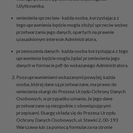
Użytkownika.
wniesienia sprzeciwu- każda osoba, korzystająca z
tego uprawnienia będzie mogła złożyć sprzeciw wobec
przetwarzania jego danych, opartych na prawnie
uzasadnionym interesie Administratora,
przenoszenia danych- każda osoba korzystająca z tego
uprawnienia będzie mogła żądać przeniesienia jego
danych w formacie pdf do wskazanego Administratora.
Poza uprawnieniami wskazanymi powyżej, każda
osoba, której dane są przetwarzane, ma prawo do
wniesienia skargi do Prezesa Urzędu Ochrony Danych
Osobowych, w przypadku uznania, że jego dane
przetwarzane są niezgodnie z obowiązującymi
przepisami. Skargę składa się do Prezesa Urzędu
Ochrony Danych Osobowych, ul. Stawki 2, 00-193
Warszawa lub za pomocą formularza na stronie