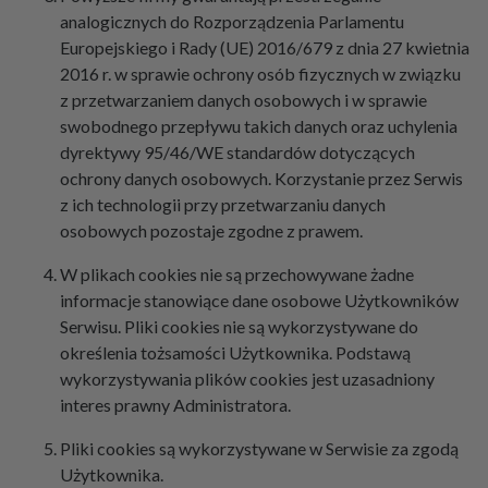
analogicznych do Rozporządzenia Parlamentu
Europejskiego i Rady (UE) 2016/679 z dnia 27 kwietnia
2016 r. w sprawie ochrony osób fizycznych w związku
z przetwarzaniem danych osobowych i w sprawie
swobodnego przepływu takich danych oraz uchylenia
dyrektywy 95/46/WE standardów dotyczących
ochrony danych osobowych. Korzystanie przez Serwis
z ich technologii przy przetwarzaniu danych
osobowych pozostaje zgodne z prawem.
W plikach cookies nie są przechowywane żadne
informacje stanowiące dane osobowe Użytkowników
Serwisu. Pliki cookies nie są wykorzystywane do
określenia tożsamości Użytkownika. Podstawą
wykorzystywania plików cookies jest uzasadniony
interes prawny Administratora.
Pliki cookies są wykorzystywane w Serwisie za zgodą
Użytkownika.