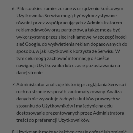
Pliki cookies zamieszczane w urządzeniu końcowym
Użytkownika Serwisu mogą być wykorzystywane
również przez współpracujących z Administratorem
reklamodawców oraz partnerów, a także mogą być
wykorzystane przez sieci reklamowe, w szczególności
sieć Google, do wyświetlenia reklam dopasowanych do
sposobu, w jaki użytkownik korzysta ze Serwisu. W
tym celu mogą zachować informację o ścieżce
nawigacji Użytkownika lub czasie pozostawania na
danej stronie.
Administrator analizuje historię przeglądania Serwisu i
ruch na stronie w sposób zautomatyzowany. Analiza
danych nie wywołuje żadnych skutków prawnych w
stosunku do Użytkowników i ma jedynie na celu
dostosowanie prezentowanych przez Administratora
treści do preferencji Użytkowników.
Użytkownik może w każdym czasie cofnąć lub zmienić