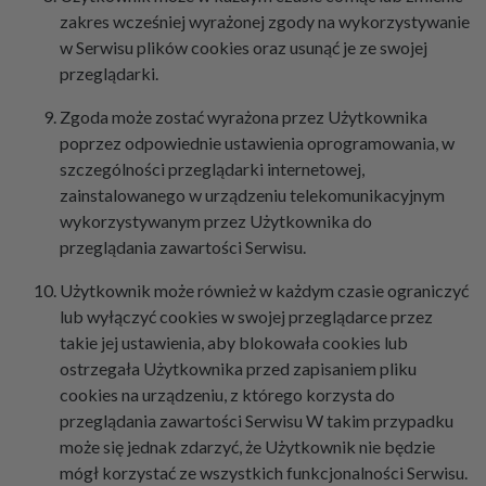
zakres wcześniej wyrażonej zgody na wykorzystywanie
w Serwisu plików cookies oraz usunąć je ze swojej
przeglądarki.
Zgoda może zostać wyrażona przez Użytkownika
poprzez odpowiednie ustawienia oprogramowania, w
szczególności przeglądarki internetowej,
zainstalowanego w urządzeniu telekomunikacyjnym
wykorzystywanym przez Użytkownika do
przeglądania zawartości Serwisu.
Użytkownik może również w każdym czasie ograniczyć
lub wyłączyć cookies w swojej przeglądarce przez
takie jej ustawienia, aby blokowała cookies lub
ostrzegała Użytkownika przed zapisaniem pliku
cookies na urządzeniu, z którego korzysta do
przeglądania zawartości Serwisu W takim przypadku
może się jednak zdarzyć, że Użytkownik nie będzie
mógł korzystać ze wszystkich funkcjonalności Serwisu.