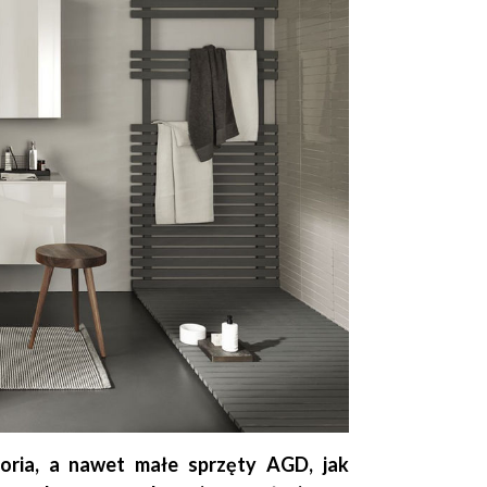
soria, a nawet małe sprzęty AGD, jak