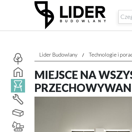
Lider Budowlany
Technologie i pora
MIEJSCE NA WSZ
PRZECHOWYWANI