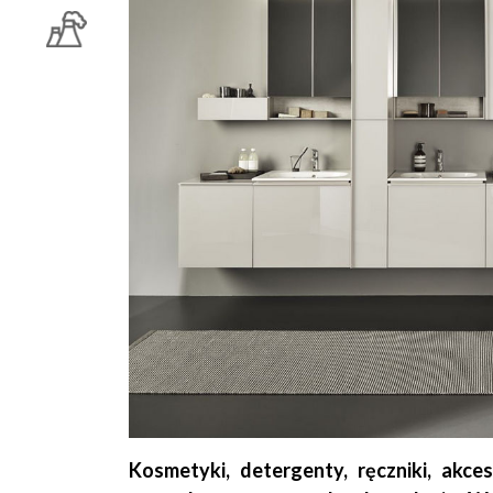
Kosmetyki, detergenty, ręczniki, akce