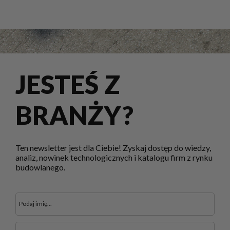
JESTEŚ Z
BRANŻY?
Ten newsletter jest dla Ciebie! Zyskaj dostęp do wiedzy,
analiz, nowinek technologicznych i katalogu firm z rynku
budowlanego.