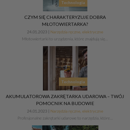
Technologia
CZYM SIĘ CHARAKTERYZUJE DOBRA
MŁOTOWIERTARKA?
24.01.2023 |
Narzędzia ręczne, elektryczne
Młotowiertarki to urządzenia, które znajdują się…
Technologia
AKUMULATOROWA ZAKRĘTARKA UDAROWA – TWÓJ
POMOCNIK NA BUDOWIE
24.01.2023 |
Narzędzia ręczne, elektryczne
Profesjonalne zakrętarki udarowe to narzędzia, które…