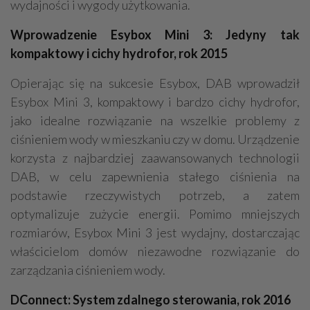
wydajności i wygody użytkowania.
Wprowadzenie Esybox Mini 3: Jedyny tak
kompaktowy i cichy hydrofor, rok 2015
Opierając się na sukcesie Esybox, DAB wprowadził
Esybox Mini 3, kompaktowy i bardzo cichy hydrofor,
jako idealne rozwiązanie na wszelkie problemy z
ciśnieniem wody w mieszkaniu czy w domu. Urządzenie
korzysta z najbardziej zaawansowanych technologii
DAB, w celu zapewnienia stałego ciśnienia na
podstawie rzeczywistych potrzeb, a zatem
optymalizuje zużycie energii. Pomimo mniejszych
rozmiarów, Esybox Mini 3 jest wydajny, dostarczając
właścicielom domów niezawodne rozwiązanie do
zarządzania ciśnieniem wody.
DConnect: System zdalnego sterowania, rok 2016