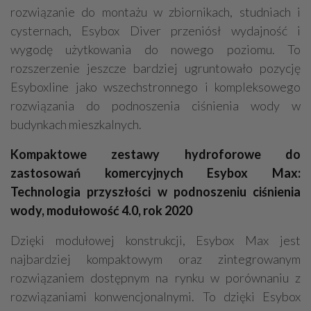
rozwiązanie do montażu w zbiornikach, studniach i
cysternach, Esybox Diver przeniósł wydajność i
wygodę użytkowania do nowego poziomu. To
rozszerzenie jeszcze bardziej ugruntowało pozycję
Esyboxline jako wszechstronnego i kompleksowego
rozwiązania do podnoszenia ciśnienia wody w
budynkach mieszkalnych.
Kompaktowe zestawy hydroforowe do
zastosowań komercyjnych Esybox Max:
Technologia przyszłości w podnoszeniu ciśnienia
wody, modułowość 4.0, rok 2020
Dzięki modułowej konstrukcji, Esybox Max jest
najbardziej kompaktowym oraz zintegrowanym
rozwiązaniem dostępnym na rynku w porównaniu z
rozwiązaniami konwencjonalnymi. To dzięki Esybox