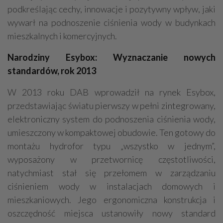
podkreślając cechy, innowacje i pozytywny wpływ, jaki
wywarł na podnoszenie ciśnienia wody w budynkach
mieszkalnych i komercyjnych.
Narodziny Esybox: Wyznaczanie nowych
standardów, rok 2013
W 2013 roku DAB wprowadził na rynek Esybox,
przedstawiając światu pierwszy w pełni zintegrowany,
elektroniczny system do podnoszenia ciśnienia wody,
umieszczony w kompaktowej obudowie. Ten gotowy do
montażu hydrofor typu „wszystko w jednym”,
wyposażony w przetwornicę częstotliwości,
natychmiast stał się przełomem w zarządzaniu
ciśnieniem wody w instalacjach domowych i
mieszkaniowych. Jego ergonomiczna konstrukcja i
oszczędność miejsca ustanowiły nowy standard