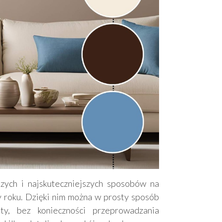
zych i najskuteczniejszych sposobów na
 roku. Dzięki nim można w prosty sposób
, bez konieczności przeprowadzania