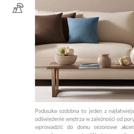
Poduszka ozdobna to jeden z najłatwiejs
odświeżenie wnętrza w zależności od pory
wprowadzić do domu sezonowe akcenty