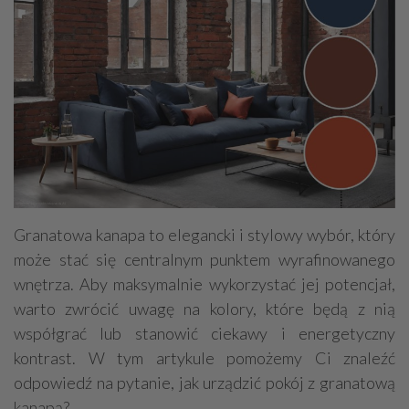
Granatowa kanapa to elegancki i stylowy wybór, który
może stać się centralnym punktem wyrafinowanego
wnętrza. Aby maksymalnie wykorzystać jej potencjał,
warto zwrócić uwagę na kolory, które będą z nią
współgrać lub stanowić ciekawy i energetyczny
kontrast. W tym artykule pomożemy Ci znaleźć
odpowiedź na pytanie, jak urządzić pokój z granatową
kanapą?