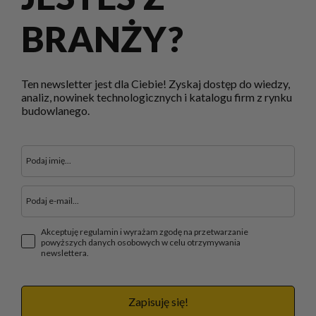
BRANŻY?
Ten newsletter jest dla Ciebie! Zyskaj dostęp do wiedzy,
analiz, nowinek technologicznych i katalogu firm z rynku
budowlanego.
Akceptuję regulamin i wyrażam zgodę na przetwarzanie
powyższych danych osobowych w celu otrzymywania
newslettera.
Zapisuję się!