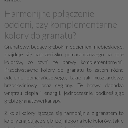
Harmonijne połączenie
odcieni, czy komplementarne
kolory do granatu?
Granatowy, będący głębokim odcieniem niebieskiego,
znajduje się naprzeciwko pomarańczowego na kole
kolorów, co czyni te barwy komplementarnymi.
Przeciwstawne kolory do granatu to zatem różne
odcienie pomarańczowego, takie jak musztardowy,
brzoskwiniowy oraz ceglany. Te barwy dodadzą
wnętrzu ciepła i energii, jednocześnie podkreślając
głębię granatowej kanapy.
Z kolei kolory łączące się harmonijnie z granatem to
kolory znajdujące się bliżej niego na kole kolorów, takie