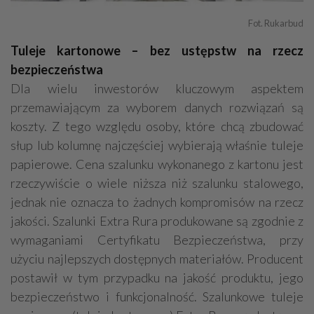
Fot. Rukarbud
Tuleje kartonowe – bez ustępstw na rzecz
bezpieczeństwa
Dla wielu inwestorów kluczowym aspektem
przemawiającym za wyborem danych rozwiązań są
koszty. Z tego względu osoby, które chcą zbudować
słup lub kolumnę najczęściej wybierają właśnie tuleje
papierowe. Cena szalunku wykonanego z kartonu jest
rzeczywiście o wiele niższa niż szalunku stalowego,
jednak nie oznacza to żadnych kompromisów na rzecz
jakości. Szalunki Extra Rura produkowane są zgodnie z
wymaganiami Certyfikatu Bezpieczeństwa, przy
użyciu najlepszych dostępnych materiałów. Producent
postawił w tym przypadku na jakość produktu, jego
bezpieczeństwo i funkcjonalność. Szalunkowe tuleje