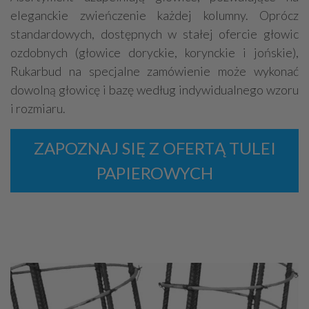
eleganckie zwieńczenie każdej kolumny. Oprócz
standardowych, dostępnych w stałej ofercie głowic
ozdobnych (głowice doryckie, korynckie i jońskie),
Rukarbud na specjalne zamówienie może wykonać
dowolną głowicę i bazę według indywidualnego wzoru
i rozmiaru.
ZAPOZNAJ SIĘ Z OFERTĄ TULEI
PAPIEROWYCH