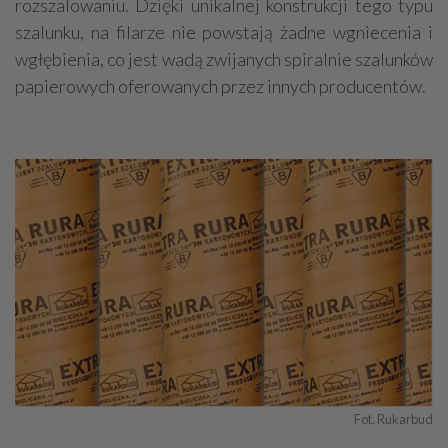
rozszalowaniu. Dzięki unikalnej konstrukcji tego typu
szalunku, na filarze nie powstają żadne wgniecenia i
wgłębienia, co jest wadą zwijanych spiralnie szalunków
papierowych oferowanych przez innych producentów.
Fot. Rukarbud