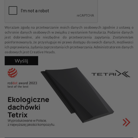
Wyrażam zgodę na przetwarzanie moich danych osobowych zgodnie z ustawą o
ochronie danych osobowych w związku z wysłaniem formularza. Podanie danych
jest dobrowolne, ale niezbędne do przetworzenia zapytania. Zostałem/am
poinformowany/a, że przysługuje mi prawo dostępu do swoich danych, możliwości
ich poprawiania, żądania zaprzestania ich przetwarzania. Administratorem danych
osobowych jest Creative Heads.
Wyślij