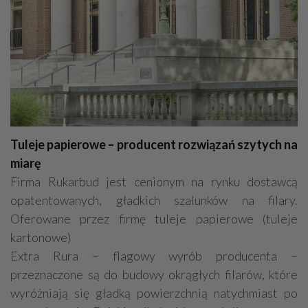
Tuleje papierowe – producent rozwiązań szytych na
miarę
Firma Rukarbud jest cenionym na rynku dostawcą
opatentowanych, gładkich szalunków na filary.
Oferowane przez firmę tuleje papierowe (tuleje
kartonowe)
Extra Rura – flagowy wyrób producenta –
przeznaczone są do budowy okrągłych filarów, które
wyróżniają się gładką powierzchnią natychmiast po