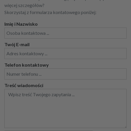
więcej szczegółów?
Skorzystaj z formularza kontatowego poniżej:
Imię i Nazwisko
Twój E-mail
Telefon kontaktowy
Treść wiadomości