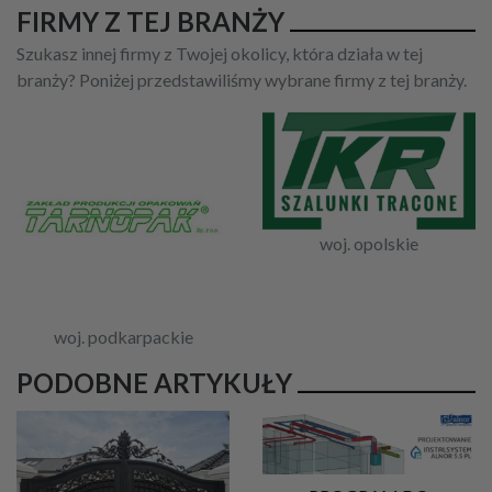
FIRMY Z TEJ BRANŻY
Szukasz innej firmy z Twojej okolicy, która działa w tej
branży? Poniżej przedstawiliśmy wybrane firmy z tej branży.
woj. opolskie
woj. podkarpackie
PODOBNE ARTYKUŁY