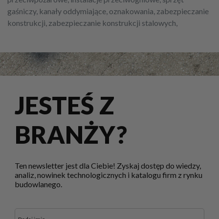
gaśniczy, kanały oddymiające, oznakowania, zabezpieczanie
konstrukcji, zabezpieczanie konstrukcji stalowych,
JESTEŚ Z
BRANŻY?
Ten newsletter jest dla Ciebie! Zyskaj dostęp do wiedzy,
analiz, nowinek technologicznych i katalogu firm z rynku
budowlanego.