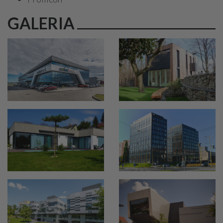
GALERIA