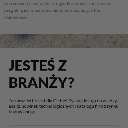
przesuwne, drzwi, aliplast, ogrody zimowe, zadaszenia,
pergole, gięcie, anodowanie, lakierowanie, profile
aluminiowe,
JESTEŚ Z
BRANŻY?
Ten newsletter jest dla Ciebie! Zyskaj dostęp do wiedzy,
analiz, nowinek technologicznych i katalogu firm z rynku
budowlanego.