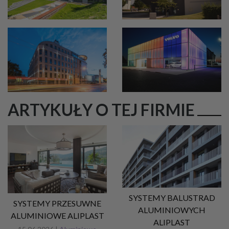
ARTYKUŁY O TEJ FIRMIE
SYSTEMY BALUSTRAD
SYSTEMY PRZESUWNE
ALUMINIOWYCH
ALUMINIOWE ALIPLAST
ALIPLAST