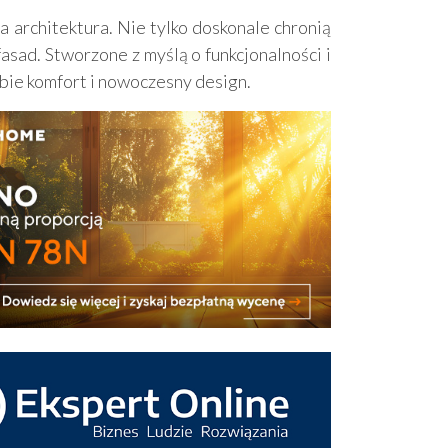
 architektura. Nie tylko doskonale chronią
ad. Stworzone z myślą o funkcjonalności i
obie komfort i nowoczesny design.