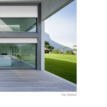
fot. Aliplast