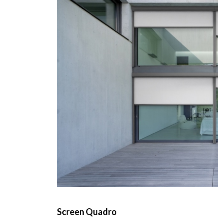
Screen Quadro