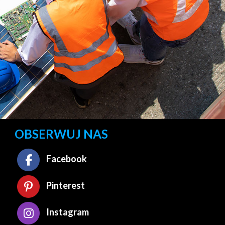
OBSERWUJ NAS
Facebook
Pinterest
Instagram