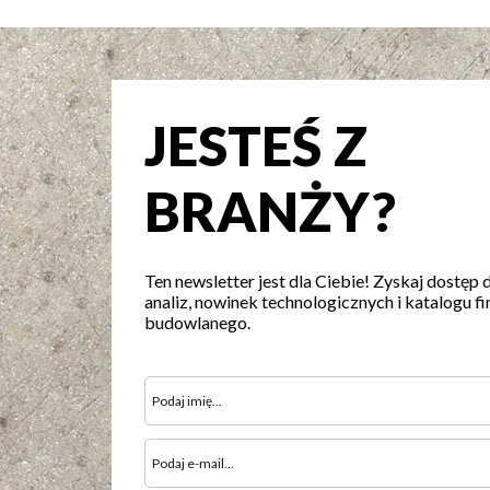
JESTEŚ Z
BRANŻY?
Ten newsletter jest dla Ciebie! Zyskaj dostęp 
analiz, nowinek technologicznych i katalogu fi
budowlanego.