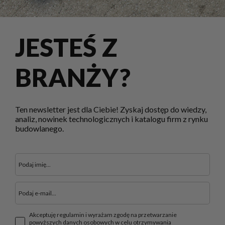
JESTEŚ Z
BRANŻY?
Ten newsletter jest dla Ciebie! Zyskaj dostęp do wiedzy,
analiz, nowinek technologicznych i katalogu firm z rynku
budowlanego.
Akceptuję regulamin i wyrażam zgodę na przetwarzanie
powyższych danych osobowych w celu otrzymywania