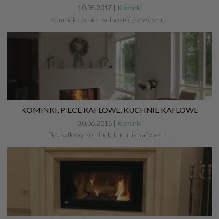
10.05.2017 |
Kominki
Kominek czy piec wolnostojący w domu…
KOMINKI, PIECE KAFLOWE, KUCHNIE KAFLOWE
30.06.2016 |
Kominki
Piec kaflowy, kominek, kuchnia kaflowa –…