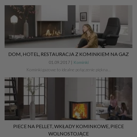
DOM, HOTEL, RESTAURACJA Z KOMINKIEM NA GAZ
01.09.2017 |
Kominki
Kominki gazowe to idealne połączenie piękna…
PIECE NA PELLET, WKŁADY KOMINKOWE, PIECE
WOLNOSTOJĄCE