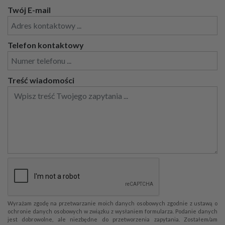
Twój E-mail
Telefon kontaktowy
Treść wiadomości
Wyrażam zgodę na przetwarzanie moich danych osobowych zgodnie z ustawą o
ochronie danych osobowych w związku z wysłaniem formularza. Podanie danych
jest dobrowolne, ale niezbędne do przetworzenia zapytania. Zostałem/am