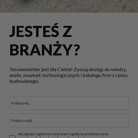
JESTEŚ Z
BRANŻY?
Ten newsletter jest dla Ciebie! Zyskaj dostęp do wiedzy,
analiz, nowinek technologicznych i katalogu firm z rynku
budowlanego.
Akceptuję regulamin i wyrażam zgodę na przetwarzanie