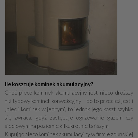
Ile kosztuje kominek akumulacyjny?
Choć pieco kominek akumulacyjny jest nieco droższy
niż typowy kominek konwekcyjny – bo to przecież jest i
„piec i kominek w jednym”, to jednak jego koszt szybko
się zwraca, gdyż zastępuje ogrzewanie gazem czy
sieciowym na poziomie kilkukrotnie tańszym.
Kupując pieco kominek akumulacyjny w firmie zduńskiej