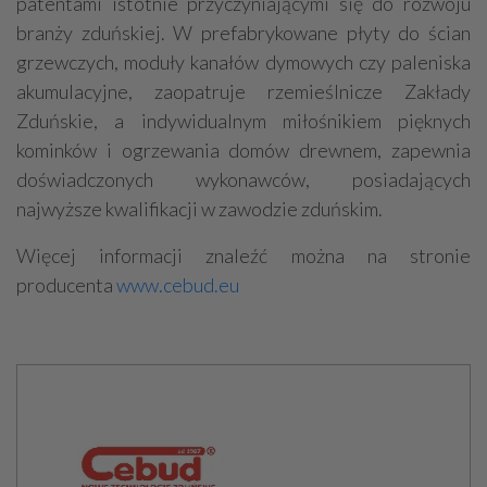
patentami istotnie przyczyniającymi się do rozwoju
branży zduńskiej. W prefabrykowane płyty do ścian
grzewczych, moduły kanałów dymowych czy paleniska
akumulacyjne, zaopatruje rzemieślnicze Zakłady
Zduńskie, a indywidualnym miłośnikiem pięknych
kominków i ogrzewania domów drewnem, zapewnia
doświadczonych wykonawców, posiadających
najwyższe kwalifikacji w zawodzie zduńskim.
Więcej informacji znaleźć można na stronie
producenta
www.cebud.eu