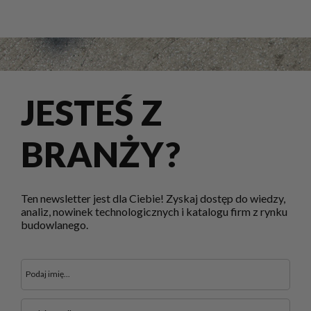
JESTEŚ Z
BRANŻY?
Ten newsletter jest dla Ciebie! Zyskaj dostęp do wiedzy,
analiz, nowinek technologicznych i katalogu firm z rynku
budowlanego.