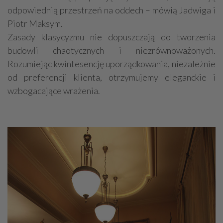
odpowiednią przestrzeń na oddech – mówią Jadwiga i
Piotr Maksym.
Zasady klasycyzmu nie dopuszczają do tworzenia
budowli chaotycznych i niezrównoważonych.
Rozumiejąc kwintesencję uporządkowania, niezależnie
od preferencji klienta, otrzymujemy eleganckie i
wzbogacające wrażenia.