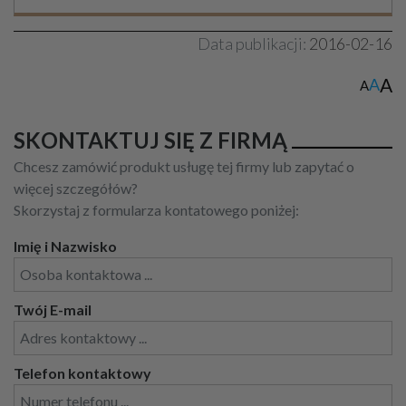
Data publikacji:
2016-02-16
A
A
A
SKONTAKTUJ SIĘ Z FIRMĄ
Chcesz zamówić produkt usługę tej firmy lub zapytać o
więcej szczegółów?
Skorzystaj z formularza kontatowego poniżej:
Imię i Nazwisko
Twój E-mail
Telefon kontaktowy