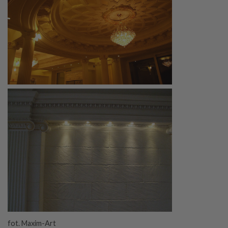
fot. Maxim-Art