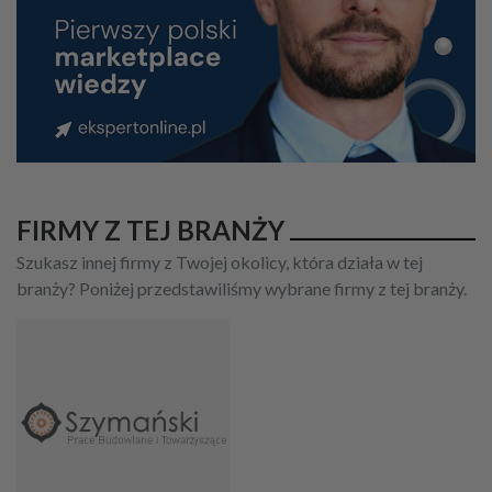
FIRMY Z TEJ BRANŻY
Szukasz innej firmy z Twojej okolicy, która działa w tej
branży? Poniżej przedstawiliśmy wybrane firmy z tej branży.