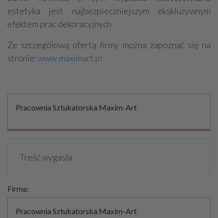
estetyka jest najbezpieczniejszym ekskluzywnym
efektem prac dekoracyjnych.
Ze szczegółową ofertą firmy można zapoznać się na
stronie:
www.maximart.pl
Pracownia Sztukatorska Maxim-Art
Treść wygasła
Firma:
Pracownia Sztukatorska Maxim-Art