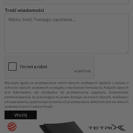
Treść wiadomości
Wyrażam zgodę na przetwarzanie moich danych osobowych zgodnie z ustawą o
ochronie danych osobowych w związku z wysłaniem formularza. Podanie danych
jest dobrowolne, ale niezbędne do przetworzenia zapytania. Zostałem/am
poinformowany/a, że przysługuje mi prawo dostępu do swoich danych, możliwości
ich poprawiania, żądania zaprzestania ich przetwarzania. Administratorem danych
osobowych jest Creative Heads.
Wyślij