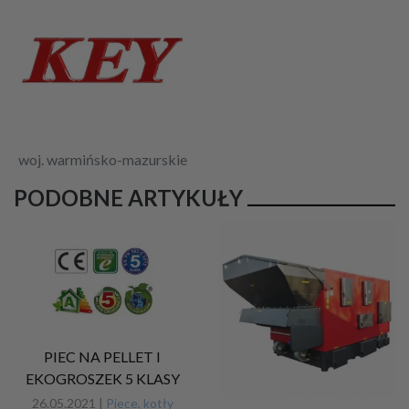
woj. warmińsko-mazurskie
PODOBNE ARTYKUŁY
PIEC NA PELLET I
EKOGROSZEK 5 KLASY
26.05.2021 |
Piece, kotły