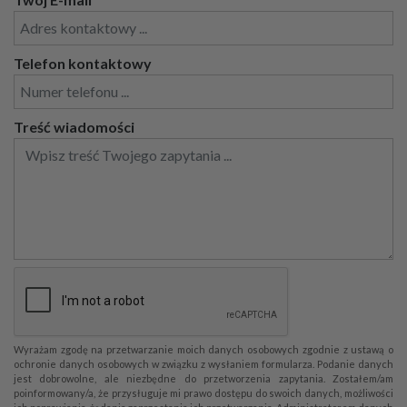
Telefon kontaktowy
Treść wiadomości
Wyrażam zgodę na przetwarzanie moich danych osobowych zgodnie z ustawą o
ochronie danych osobowych w związku z wysłaniem formularza. Podanie danych
jest dobrowolne, ale niezbędne do przetworzenia zapytania. Zostałem/am
poinformowany/a, że przysługuje mi prawo dostępu do swoich danych, możliwości