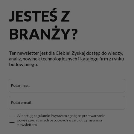
JESTEŚ Z
BRANŻY?
Ten newsletter jest dla Ciebie! Zyskaj dostęp do wiedzy,
analiz, nowinek technologicznych i katalogu firm z rynku
budowlanego.
Akceptuję regulamin i wyrażam zgodę na przetwarzanie
powyższych danych osobowych w celu otrzymywania
newslettera.