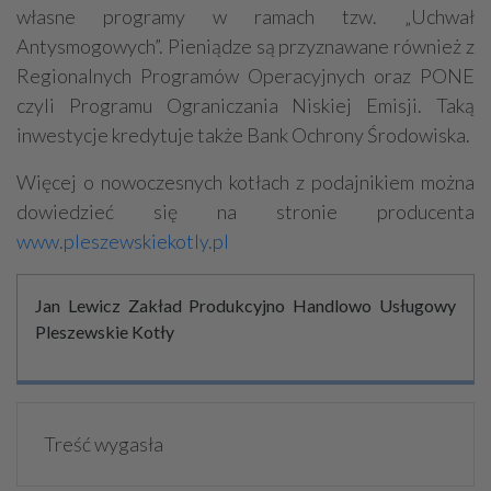
własne programy w ramach tzw. „Uchwał
Antysmogowych”. Pieniądze są przyznawane również z
Regionalnych Programów Operacyjnych oraz PONE
czyli Programu Ograniczania Niskiej Emisji. Taką
inwestycje kredytuje także Bank Ochrony Środowiska.
Więcej o nowoczesnych kotłach z podajnikiem można
dowiedzieć się na stronie producenta
www.pleszewskiekotly.pl
Jan Lewicz Zakład Produkcyjno Handlowo Usługowy
Pleszewskie Kotły
Treść wygasła