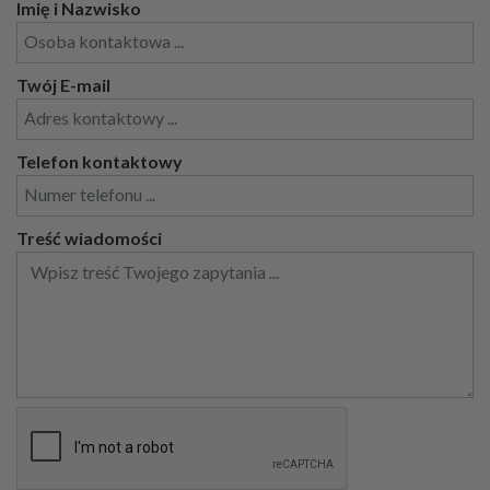
Imię i Nazwisko
Twój E-mail
Telefon kontaktowy
Treść wiadomości