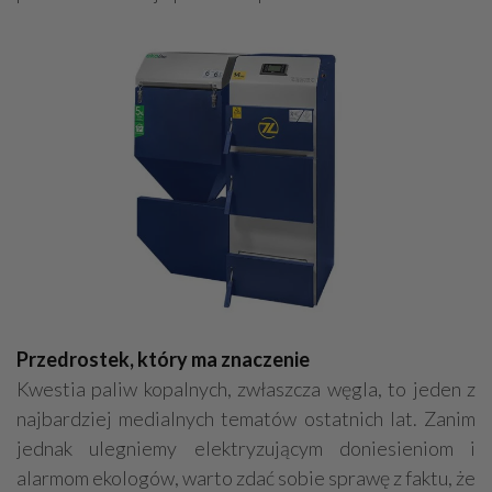
Przedrostek, który ma znaczenie
Kwestia paliw kopalnych, zwłaszcza węgla, to jeden z
najbardziej medialnych tematów ostatnich lat. Zanim
jednak ulegniemy elektryzującym doniesieniom i
alarmom ekologów, warto zdać sobie sprawę z faktu, że