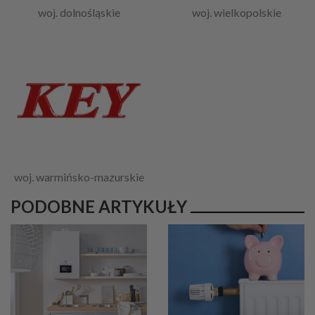
woj. dolnośląskie
woj. wielkopolskie
woj. warmińsko-mazurskie
PODOBNE ARTYKUŁY