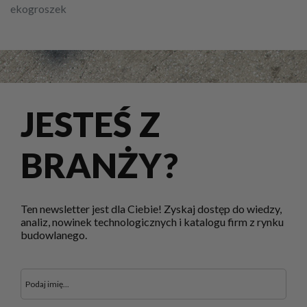
ekogroszek
JESTEŚ Z
BRANŻY?
Ten newsletter jest dla Ciebie! Zyskaj dostęp do wiedzy,
analiz, nowinek technologicznych i katalogu firm z rynku
budowlanego.