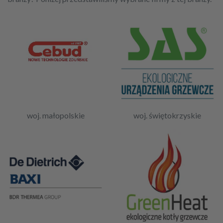
woj. małopolskie
woj. świętokrzyskie