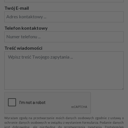
Twój E-mail
Telefon kontaktowy
Treść wiadomości
Wyrażam zgodę na przetwarzanie moich danych osobowych zgodnie z ustawą o
ochronie danych osobowych w związku z wysłaniem formularza. Podanie danych
jest dobrowolne, ale niezbędne do przetworzenia zapytania. Zostałem/am