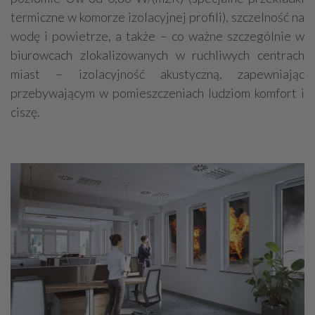
termiczne w komorze izolacyjnej profili), szczelność na
wodę i powietrze, a także – co ważne szczególnie w
biurowcach zlokalizowanych w ruchliwych centrach
miast – izolacyjność akustyczną, zapewniając
przebywającym w pomieszczeniach ludziom komfort i
ciszę.