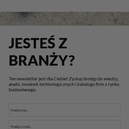
JESTEŚ Z
BRANŻY?
Ten newsletter jest dla Ciebie! Zyskaj dostęp do wiedzy,
analiz, nowinek technologicznych i katalogu firm z rynku
budowlanego.