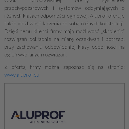
przeciwpożarowych i systemów oddymiających o
różnych klasach odporności ogniowej, Aluprof oferuje
także możliwość łączenia ze sobą różnych konstrukcji.
Dzięki temu klienci firmy mają możliwość „skrojenia”
rozwiązań dokładnie na miarę oczekiwań i potrzeb,
przy zachowaniu odpowiedniej klasy odporności na
ogień wybranych rozwiązań.
Z ofertą firmy można zapoznać się na stronie:
www.aluprof.eu