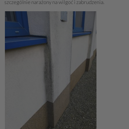
szczególnie narażony na wilgoć i zabrudzenia.