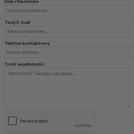
Imię i Nazwisko
Twój E-mail
Telefon kontaktowy
Treść wiadomości