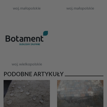
woj. małopolskie
woj. małopolskie
woj. wielkopolskie
PODOBNE ARTYKUŁY