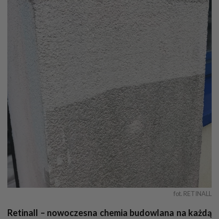
fot. RETINALL
Retinall – nowoczesna chemia budowlana na każdą