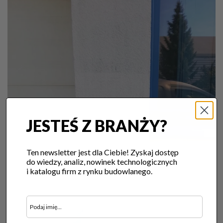
JESTEŚ Z BRANŻY?
Ten newsletter jest dla Ciebie! Zyskaj dostęp
do wiedzy, analiz, nowinek technologicznych
i katalogu firm z rynku budowlanego.