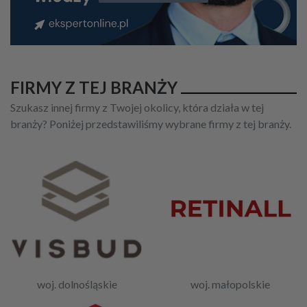
FIRMY Z TEJ BRANŻY
Szukasz innej firmy z Twojej okolicy, która działa w tej
branży? Poniżej przedstawiliśmy wybrane firmy z tej branży.
woj. dolnośląskie
woj. małopolskie