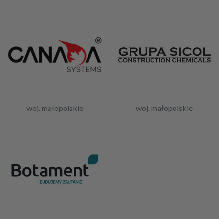
woj. małopolskie
woj. małopolskie