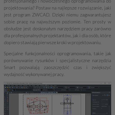
profesjonalnego i nowoczesnego oprogramowania do
projektowania? Postaw na najlepsze rozwiązanie, jaki
jest program ZWCAD. Dzięki niemu zagwarantujesz
sobie pracę na najwyższym poziomie. Ten prosty w
obsłudze jest doskonałym narzędziem pracy zarówno
dla profesjonalnych projektantów, jak i dla osób, które
dopiero stawiają pierwsze kroki w projektowaniu.
Specjalne funkcjonalności oprogramowania, takie jak
porównywanie rysunków i specjalistyczne narzędzia
Smart pozwalają zaoszczędzić czas i zwiększyć
wydajność wykonywanej pracy.