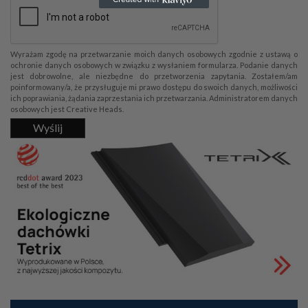
Wyrażam zgodę na przetwarzanie moich danych osobowych zgodnie z ustawą o
ochronie danych osobowych w związku z wysłaniem formularza. Podanie danych
jest dobrowolne, ale niezbędne do przetworzenia zapytania. Zostałem/am
poinformowany/a, że przysługuje mi prawo dostępu do swoich danych, możliwości
ich poprawiania, żądania zaprzestania ich przetwarzania. Administratorem danych
osobowych jest Creative Heads.
Wyślij