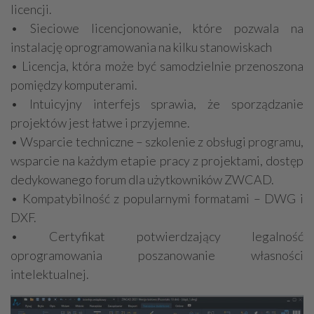
licencji.
• Sieciowe licencjonowanie, które pozwala na
instalację oprogramowania na kilku stanowiskach
• Licencja, która może być samodzielnie przenoszona
pomiędzy komputerami.
• Intuicyjny interfejs sprawia, że sporządzanie
projektów jest łatwe i przyjemne.
• Wsparcie techniczne – szkolenie z obsługi programu,
wsparcie na każdym etapie pracy z projektami, dostęp
dedykowanego forum dla użytkowników ZWCAD.
• Kompatybilność z popularnymi formatami – DWG i
DXF.
• Certyfikat potwierdzający legalność
oprogramowania poszanowanie własności
intelektualnej.