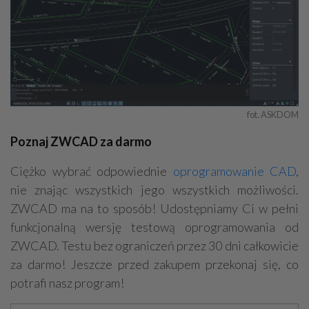
fot. ASKDOM
Poznaj ZWCAD za darmo
Ciężko wybrać odpowiednie
oprogramowanie CAD
,
nie znając wszystkich jego wszystkich możliwości.
ZWCAD ma na to sposób! Udostępniamy Ci w pełni
funkcjonalną wersję testową oprogramowania od
ZWCAD. Testu bez ograniczeń przez 30 dni całkowicie
za darmo! Jeszcze przed zakupem przekonaj się, co
potrafi nasz program!