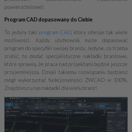
powierzchniowe).
Program CAD dopasowany do Ciebie
To jedyny taki
program CAD
, który oferuje tak wiele
możliwości. Każdy użytkownik może dopasować
program do specyfiki swojej branży. Jedyne, co trzeba
zrobić, to dodać specjalistyczne nakładki branżowe,
które sprawią, że praca nad projektami będzie jeszcze
przyjemniejsza. Dzięki takiemu rozwiązaniu będziesz
mógł wykorzystać funkcjonalności ZWCAD w 100%.
Znajdziesz u nas nakładki dla wielu branż!