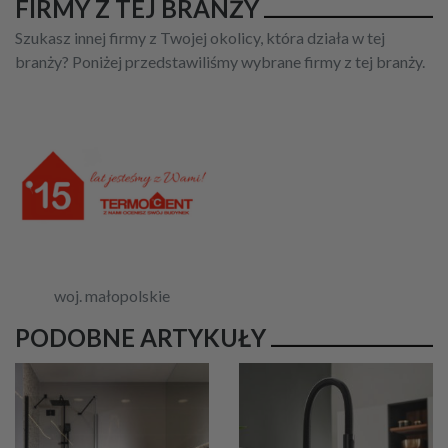
FIRMY Z TEJ BRANŻY
Szukasz innej firmy z Twojej okolicy, która działa w tej
branży? Poniżej przedstawiliśmy wybrane firmy z tej branży.
woj. małopolskie
PODOBNE ARTYKUŁY