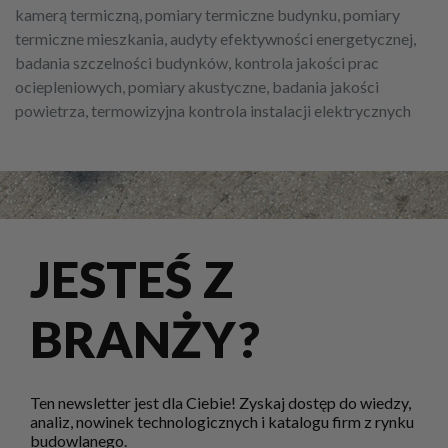
kamerą termiczną, pomiary termiczne budynku, pomiary
termiczne mieszkania, audyty efektywności energetycznej,
badania szczelności budynków, kontrola jakości prac
ociepleniowych, pomiary akustyczne, badania jakości
powietrza, termowizyjna kontrola instalacji elektrycznych
JESTEŚ Z
BRANŻY?
Ten newsletter jest dla Ciebie! Zyskaj dostęp do wiedzy,
analiz, nowinek technologicznych i katalogu firm z rynku
budowlanego.