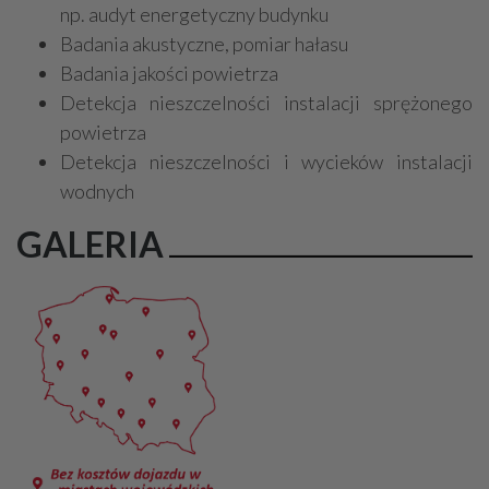
np. audyt energetyczny budynku
Badania akustyczne, pomiar hałasu
Badania jakości powietrza
Detekcja nieszczelności instalacji sprężonego
powietrza
Detekcja nieszczelności i wycieków instalacji
wodnych
GALERIA