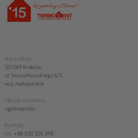
Adres firmy:
30-069 Kraków,
ul. Smoluchowskiego 6/1,
woj. małopolskie
Obszar działania:
ogólnopolski
Kontakt:
tel.
+48 530 105 398