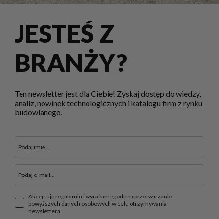
JESTEŚ Z
BRANŻY?
Ten newsletter jest dla Ciebie! Zyskaj dostęp do wiedzy,
analiz, nowinek technologicznych i katalogu firm z rynku
budowlanego.
Akceptuję regulamin i wyrażam zgodę na przetwarzanie
powyższych danych osobowych w celu otrzymywania
newslettera.