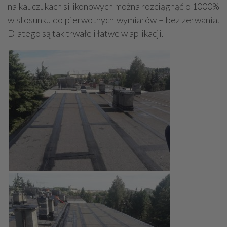
na kauczukach silikonowych można rozciągnąć o 1000%
w stosunku do pierwotnych wymiarów – bez zerwania.
Dlatego są tak trwałe i łatwe w aplikacji.