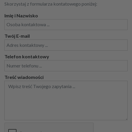
Skorzystaj z formularza kontatowego poniżej:
Imię i Nazwisko
Twój E-mail
Telefon kontaktowy
Treść wiadomości