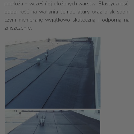
podłoża – wcześniej ułożonych warstw. Elastyczność,
odporność na wahania temperatury oraz brak spoin
czyni membranę wyjątkowo skuteczną i odporną na
zniszczenie.