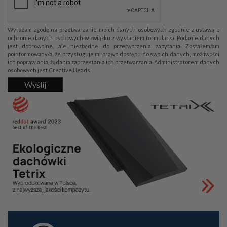
Wyrażam zgodę na przetwarzanie moich danych osobowych zgodnie z ustawą o
ochronie danych osobowych w związku z wysłaniem formularza. Podanie danych
jest dobrowolne, ale niezbędne do przetworzenia zapytania. Zostałem/am
poinformowany/a, że przysługuje mi prawo dostępu do swoich danych, możliwości
ich poprawiania, żądania zaprzestania ich przetwarzania. Administratorem danych
osobowych jest Creative Heads.
Wyślij