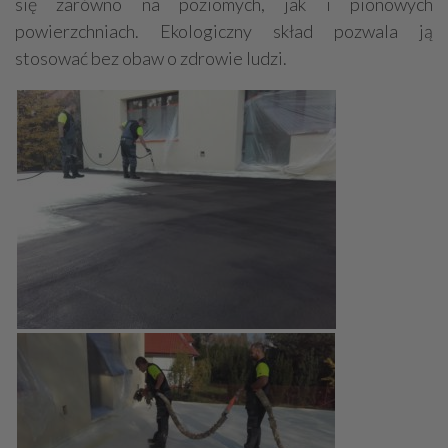
się zarówno na poziomych, jak i pionowych
powierzchniach. Ekologiczny skład pozwala ją
stosować bez obaw o zdrowie ludzi.