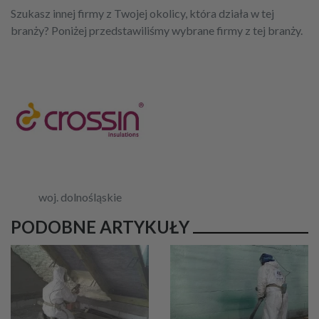
Szukasz innej firmy z Twojej okolicy, która działa w tej
branży? Poniżej przedstawiliśmy wybrane firmy z tej branży.
woj. dolnośląskie
PODOBNE ARTYKUŁY