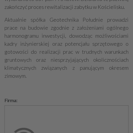
zakończyć proces rewitalizacji zabytku w Kościelisku.
Aktualnie spółka Geotechnika Południe prowadzi
prace na budowie zgodnie z założeniami ogólnego
harmonogramu inwestycji, dowodząc możliwościami
kadry inżynierskiej oraz potencjału sprzętowego o
gotowości do realizacji prac w trudnych warunkach
gruntowych oraz niesprzyjających okolicznościach
klimatycznych związanych z panującym okresem
zimowym.
Firma: