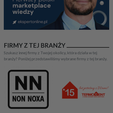
FIRMY Z TEJ BRANŻY
Szukasz innej firmy z Twojej okolicy, która działa w tej
branży? Poniżej przedstawiliśmy wybrane firmy z tej branży.