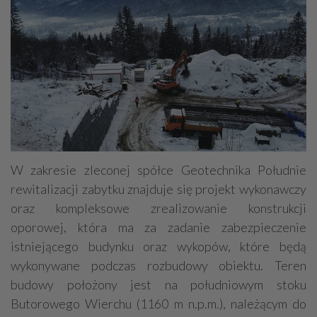
W zakresie zleconej spółce Geotechnika Południe
rewitalizacji zabytku znajduje się projekt wykonawczy
oraz kompleksowe zrealizowanie konstrukcji
oporowej, która ma za zadanie zabezpieczenie
istniejącego budynku oraz wykopów, które będą
wykonywane podczas rozbudowy obiektu. Teren
budowy położony jest na południowym stoku
Butorowego Wierchu (1160 m n.p.m.), należącym do