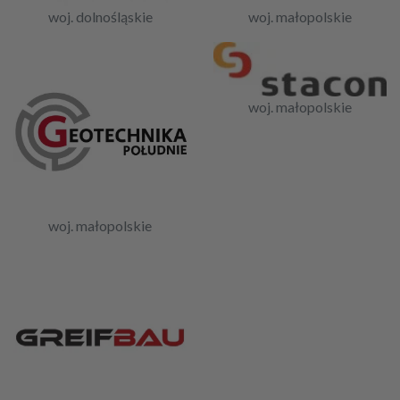
woj. dolnośląskie
woj. małopolskie
woj. małopolskie
woj. małopolskie