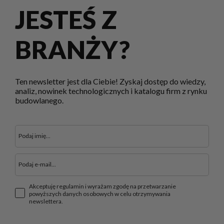
JESTEŚ Z
BRANŻY?
Ten newsletter jest dla Ciebie! Zyskaj dostęp do wiedzy,
analiz, nowinek technologicznych i katalogu firm z rynku
budowlanego.
Akceptuję regulamin i wyrażam zgodę na przetwarzanie
powyższych danych osobowych w celu otrzymywania
newslettera.