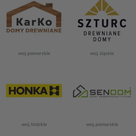
woj. pomorskie
woj. śląskie
woj. łódzkie
woj. pomorskie