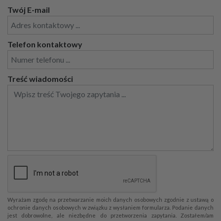
Twój E-mail
Telefon kontaktowy
Treść wiadomości
Wyrażam zgodę na przetwarzanie moich danych osobowych zgodnie z ustawą o
ochronie danych osobowych w związku z wysłaniem formularza. Podanie danych
jest dobrowolne, ale niezbędne do przetworzenia zapytania. Zostałem/am