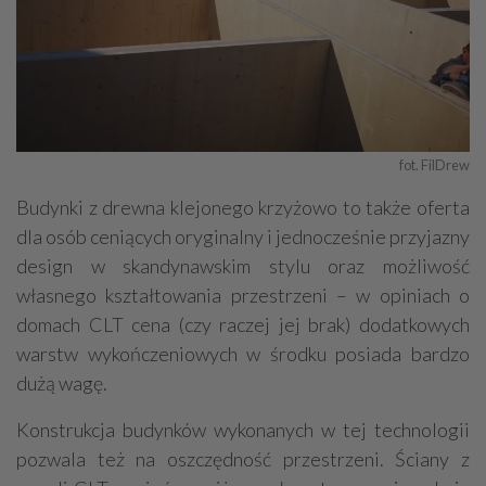
fot. FilDrew
Budynki z drewna klejonego krzyżowo to także oferta
dla osób ceniących oryginalny i jednocześnie przyjazny
design w skandynawskim stylu oraz możliwość
własnego kształtowania przestrzeni – w opiniach o
domach CLT cena (czy raczej jej brak) dodatkowych
warstw wykończeniowych w środku posiada bardzo
dużą wagę.
Konstrukcja budynków wykonanych w tej technologii
pozwala też na oszczędność przestrzeni. Ściany z