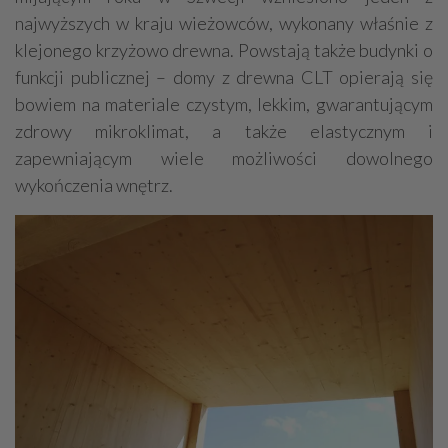
najwyższych w kraju wieżowców, wykonany właśnie z
klejonego krzyżowo drewna. Powstają także budynki o
funkcji publicznej – domy z drewna CLT opierają się
bowiem na materiale czystym, lekkim, gwarantującym
zdrowy mikroklimat, a także elastycznym i
zapewniającym wiele możliwości dowolnego
wykończenia wnętrz.