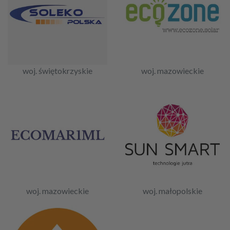
woj. świętokrzyskie
woj. mazowieckie
woj. mazowieckie
woj. małopolskie