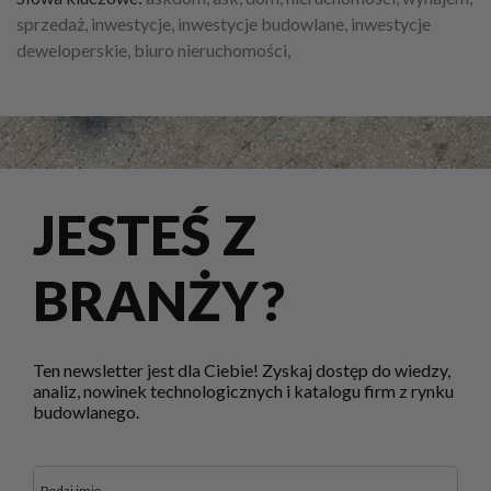
sprzedaż, inwestycje, inwestycje budowlane, inwestycje
deweloperskie, biuro nieruchomości,
JESTEŚ Z
BRANŻY?
Ten newsletter jest dla Ciebie! Zyskaj dostęp do wiedzy,
analiz, nowinek technologicznych i katalogu firm z rynku
budowlanego.