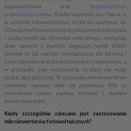
bezpieczeństwu oraz
bezpieczeństwu
przeciwpożarowemu
. Rzadko wspomina się o fakcie, iż
w systemie fotowoltaicznym, w którym występuje np.
20 modułów fotowoltaicznych połączonych szeregowo
i podłączonych do falownika centralnego, występuje
stałe napięcie o wartości sięgającej nawet 1000V.
Stanowi to już wartość niebezpieczną dla zdrowia i
życia człowieka oraz stwarza wysokie ryzyko pożaru, a
w przypadku jego wystąpienia, strażacy nie mogą
podjąć akcji gaśniczej. W przypadku mikroinwerterów
natomiast napięcie stałe nie przekracza 60V, co
minimalizuje ryzyko zapłonu instalacji i skutków
porażenia prądem.
Kiedy szczególnie zalecane jest zastosowanie
mikroinwerterów fotowoltaicznych?