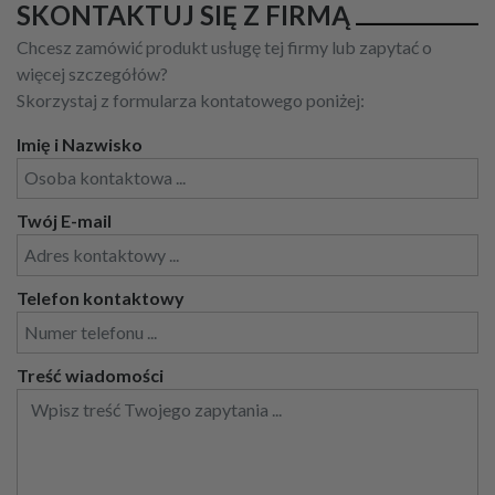
SKONTAKTUJ SIĘ Z FIRMĄ
Chcesz zamówić produkt usługę tej firmy lub zapytać o
więcej szczegółów?
Skorzystaj z formularza kontatowego poniżej:
Imię i Nazwisko
Twój E-mail
Telefon kontaktowy
Treść wiadomości