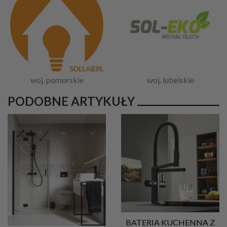
woj. pomorskie
woj. lubelskie
PODOBNE ARTYKUŁY
BATERIA KUCHENNA Z