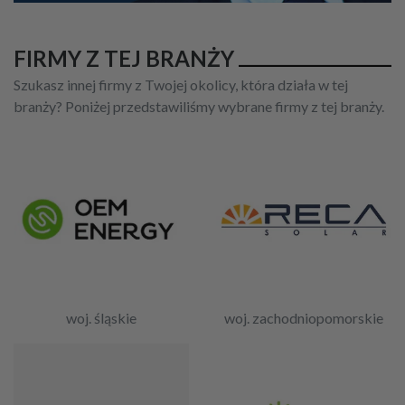
FIRMY Z TEJ BRANŻY
Szukasz innej firmy z Twojej okolicy, która działa w tej
branży? Poniżej przedstawiliśmy wybrane firmy z tej branży.
woj. śląskie
woj. zachodniopomorskie