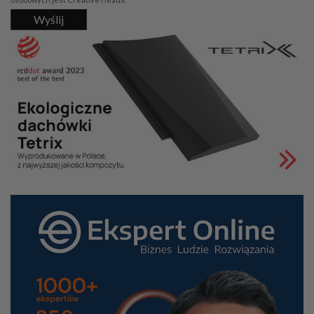
Wyślij