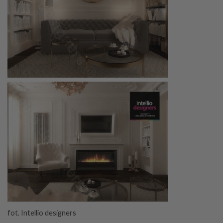
fot. Intellio designers