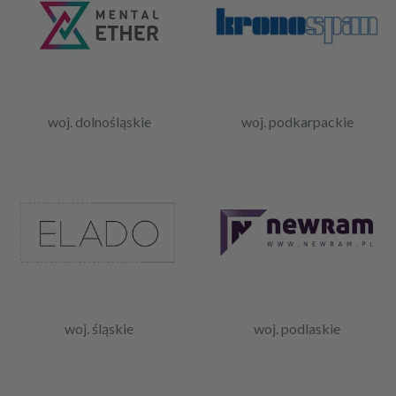
woj. dolnośląskie
woj. podkarpackie
woj. śląskie
woj. podlaskie