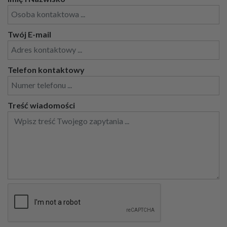
Twój E-mail
Telefon kontaktowy
Treść wiadomości