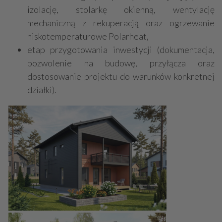
izolację, stolarkę okienną, wentylację
mechaniczną z rekuperacją oraz ogrzewanie
niskotemperaturowe Polarheat,
etap przygotowania inwestycji (dokumentacja,
pozwolenie na budowę, przyłącza oraz
dostosowanie projektu do warunków konkretnej
działki).