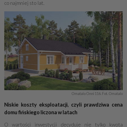
co najmniej sto lat.
Omatalo Onni 116. Fot. Omatalo
Niskie koszty eksploatacji, czyli prawdziwa cena
domu fińskiego liczona w latach
O wartości inwestycji decyduje nie tylko kwota