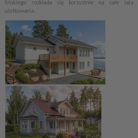
fińskiego rozkłada się korzystnie na całe lata
użytkowania.