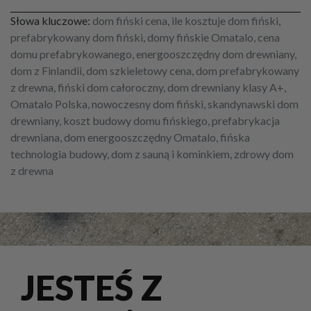
Słowa kluczowe:
dom fiński cena, ile kosztuje dom fiński,
prefabrykowany dom fiński, domy fińskie Omatalo, cena
domu prefabrykowanego, energooszczędny dom drewniany,
dom z Finlandii, dom szkieletowy cena, dom prefabrykowany
z drewna, fiński dom całoroczny, dom drewniany klasy A+,
Omatalo Polska, nowoczesny dom fiński, skandynawski dom
drewniany, koszt budowy domu fińskiego, prefabrykacja
drewniana, dom energooszczędny Omatalo, fińska
technologia budowy, dom z sauną i kominkiem, zdrowy dom
z drewna
JESTEŚ Z