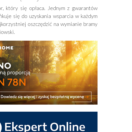
r, który się opłaca. Jednym z gwarantów
ikuje się do uzyskania wsparcia w każdym
jkorzystniej oszczędzić na wymianie bramy
iowski.