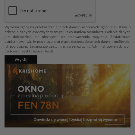
Wyrażam zgodę na przetwarzanie moich danych osobowych zgodnie z ustawą o
ochronie danych osobowych w związku z wysłaniem formularza. Podanie danych
jest dobrowolne, ale niezbędne do przetworzenia zapytania. Zostałem/am
poinformowany/a, że przysługuje mi prawo dostępu do swoich danych, możliwości
ich poprawiania, żądania zaprzestania ich przetwarzania. Administratorem danych
osobowych jest Creative Heads.
Wyślij