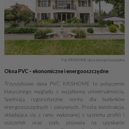
Fot. KRISHOME okna energooszczędne
Okna PVC – ekonomiczne i energooszczędne
Trzyszybowe okna PVC KRISHOME to połączenie
klasycznego wyglądu z wyjątkową uniwersalnością.
Spełniają rygorystyczne normy dla budynków
energooszczędnych i pasywnych. Prosta konstrukcja,
składająca się z ramy wykonanej z systemu profili i
uszczelek oraz szyb, pozwala na uzyskanie