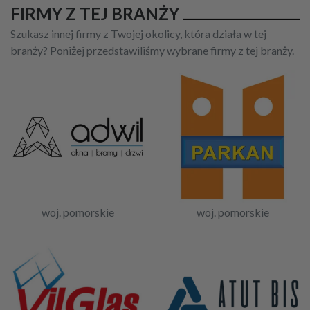
FIRMY Z TEJ BRANŻY
Szukasz innej firmy z Twojej okolicy, która działa w tej
branży? Poniżej przedstawiliśmy wybrane firmy z tej branży.
woj. pomorskie
woj. pomorskie