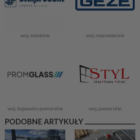
woj. lubelskie
woj. mazowieckie
woj. kujawsko-pomorskie
woj. pomorskie
PODOBNE ARTYKUŁY