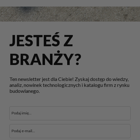
JESTEŚ Z
BRANŻY?
Ten newsletter jest dla Ciebie! Zyskaj dostęp do wiedzy,
analiz, nowinek technologicznych i katalogu firm z rynku
budowlanego.