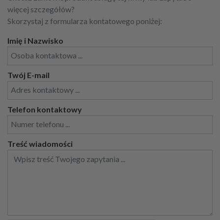
więcej szczegółów?
Skorzystaj z formularza kontatowego poniżej:
Imię i Nazwisko
Twój E-mail
Telefon kontaktowy
Treść wiadomości