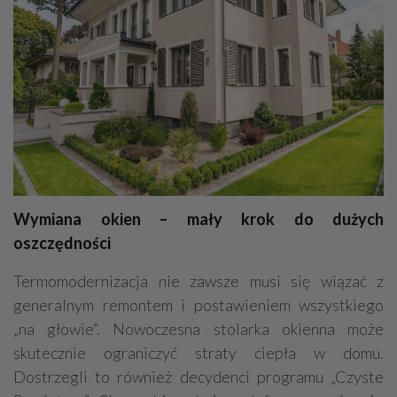
Wymiana okien – mały krok do dużych
oszczędności
Termomodernizacja nie zawsze musi się wiązać z
generalnym remontem i postawieniem wszystkiego
„na głowie”. Nowoczesna stolarka okienna może
skutecznie ograniczyć straty ciepła w domu.
Dostrzegli to również decydenci programu „Czyste