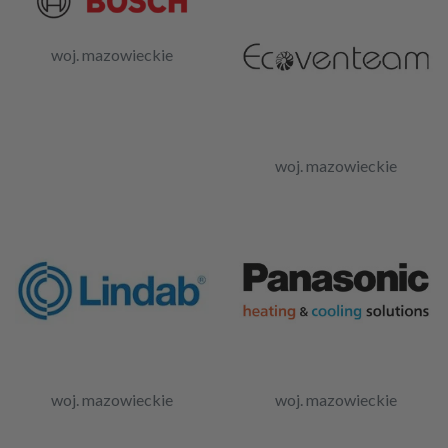
woj. mazowieckie
woj. mazowieckie
woj. mazowieckie
woj. mazowieckie