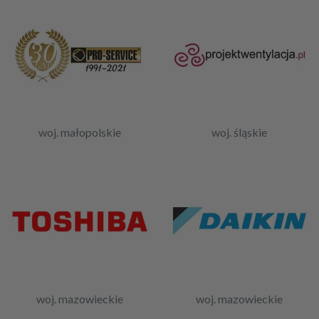
woj. małopolskie
woj. śląskie
woj. mazowieckie
woj. mazowieckie