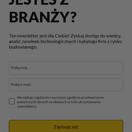
BRANŻY?
Ten newsletter jest dla Ciebie! Zyskaj dostęp do wiedzy,
analiz, nowinek technologicznych i katalogu firm z rynku
budowlanego.
Akceptuję regulamin i wyrażam zgodę na przetwarzanie
powyższych danych osobowych w celu otrzymywania
newslettera.
Zapisuję się!