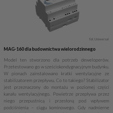
fot. Uniwersal 
MAG-160 dla budownictwa wielorodzinnego
Model ten stworzono dla potrzeb deweloperów.
Przetestowano go w sześciokondygnacyjnym budynku.
W pionach zainstalowano kratki wentylacyjne ze
stabilizatorem przepływu. Co to takiego? Stabilizator
jest przeznaczony do montażu w poziomej części
kanału wentylacyjnego. Powietrze przepływa przez
niego przepustnicą i przesłoną pod wpływem
podciśnienia – ciągu kominowego. Gdy nadmierne