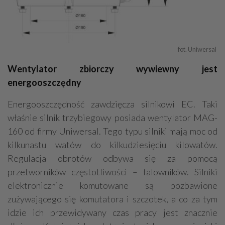
fot. Uniwersal 
Wentylator zbiorczy wywiewny jest
energooszczędny
Energooszczędność zawdzięcza silnikowi EC. Taki
właśnie silnik trzybiegowy posiada wentylator MAG-
160 od firmy Uniwersal. Tego typu silniki mają moc od
kilkunastu watów do kilkudziesięciu kilowatów.
Regulacja obrotów odbywa się za pomocą
przetworników częstotliwości – falowników. Silniki
elektronicznie komutowane są pozbawione
zużywającego się komutatora i szczotek, a co za tym
idzie ich przewidywany czas pracy jest znacznie