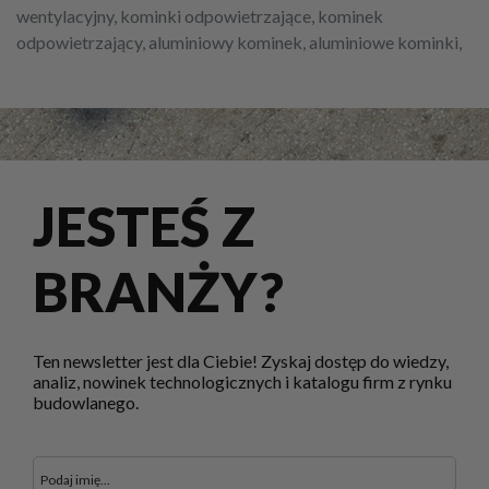
wentylacyjny, kominki odpowietrzające, kominek
odpowietrzający, aluminiowy kominek, aluminiowe kominki,
JESTEŚ Z
BRANŻY?
Ten newsletter jest dla Ciebie! Zyskaj dostęp do wiedzy,
analiz, nowinek technologicznych i katalogu firm z rynku
budowlanego.