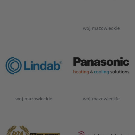
woj. mazowieckie
woj. mazowieckie
woj. mazowieckie