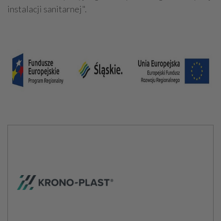
instalacji sanitarnej".