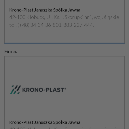
Krono-Plast Januszka Spółka Jawna
42-100 Kłobuck, Ul. Ks. I. Skorupki nr1, woj. śląskie
tel. (+48) 34-34-36-801, 883-227-444,
Firma:
Krono-Plast Januszka Spółka Jawna