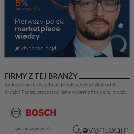
FIRMY Z TEJ BRANŻY
Szukasz innej firmy z Twojej okolicy, która działa w tej
branży? Poniżej przedstawiliśmy wybrane firmy z tej branży.
woj. mazowieckie