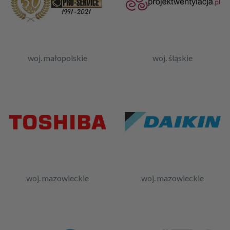
woj. małopolskie
woj. śląskie
woj. mazowieckie
woj. mazowieckie