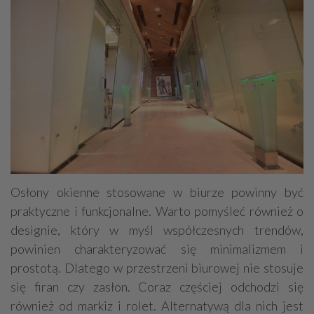
Osłony okienne stosowane w biurze powinny być
praktyczne i funkcjonalne. Warto pomyśleć również o
designie, który w myśl współczesnych trendów,
powinien charakteryzować się minimalizmem i
prostotą. Dlatego w przestrzeni biurowej nie stosuje
się firan czy zasłon. Coraz częściej odchodzi się
również od markiz i rolet. Alternatywą dla nich jest