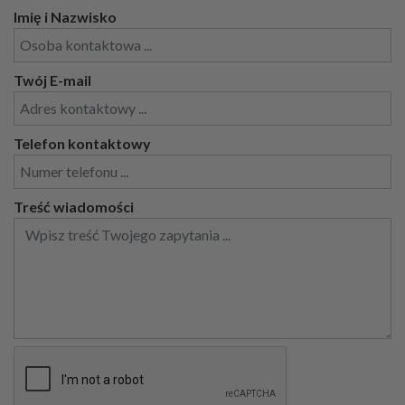
Imię i Nazwisko
Twój E-mail
Telefon kontaktowy
Treść wiadomości