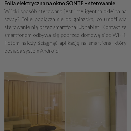
Folia elektryczna na okno SONTE – sterowanie
W jaki sposób sterowana jest inteligentna okleina na
szyby? Folię podłącza się do gniazdka, co umożliwia
sterowanie nią przez smartfona lub tablet. Kontakt ze
smartfonem odbywa się poprzez domową sieć Wi-Fi.
Potem należy ściągnąć aplikację na smartfona, który
posiada system Android.