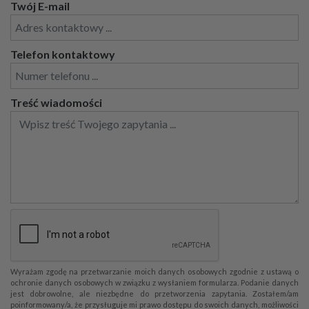
Twój E-mail
Telefon kontaktowy
Treść wiadomości
Wyrażam zgodę na przetwarzanie moich danych osobowych zgodnie z ustawą o
ochronie danych osobowych w związku z wysłaniem formularza. Podanie danych
jest dobrowolne, ale niezbędne do przetworzenia zapytania. Zostałem/am
poinformowany/a, że przysługuje mi prawo dostępu do swoich danych, możliwości