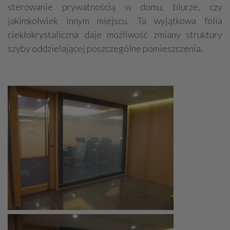
sterowanie prywatnością w domu, biurze, czy
jakimkolwiek innym miejscu. Ta wyjątkowa folia
ciekłokrystaliczna daje możliwość zmiany struktury
szyby oddzielającej poszczególne pomieszczenia.