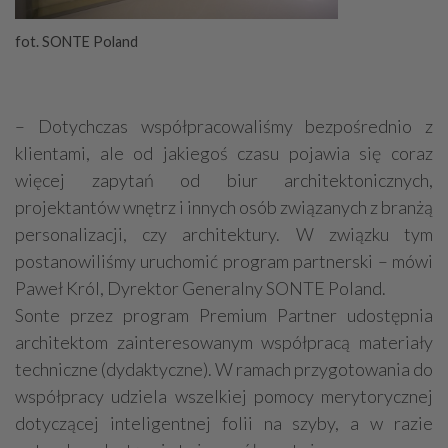
fot. SONTE Poland
– Dotychczas współpracowaliśmy bezpośrednio z
klientami, ale od jakiegoś czasu pojawia się coraz
więcej zapytań od biur architektonicznych,
projektantów wnętrz i innych osób związanych z branżą
personalizacji, czy architektury. W związku tym
postanowiliśmy uruchomić program partnerski – mówi
Paweł Król, Dyrektor Generalny SONTE Poland.
Sonte przez program Premium Partner udostępnia
architektom zainteresowanym współpracą materiały
techniczne (dydaktyczne). W ramach przygotowania do
współpracy udziela wszelkiej pomocy merytorycznej
dotyczącej inteligentnej folii na szyby, a w razie