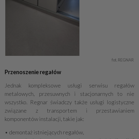
fot. REGNAR 
Przenoszenie regałów
Jednak kompleksowe usługi serwisu regałów
metalowych, przesuwnych i stacjonarnych to nie
wszystko. Regnar świadczy także usługi logistyczne
związane z transportem i przestawianiem
komponentów instalacji, takie jak:
• demontaż istniejących regałów,