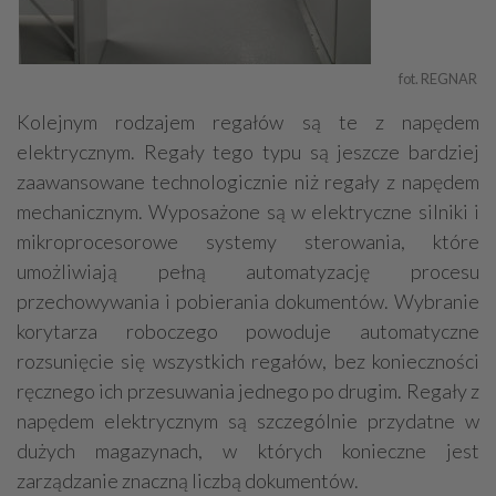
fot. REGNAR 
Kolejnym rodzajem regałów są te z napędem
elektrycznym. Regały tego typu są jeszcze bardziej
zaawansowane technologicznie niż regały z napędem
mechanicznym. Wyposażone są w elektryczne silniki i
mikroprocesorowe systemy sterowania, które
umożliwiają pełną automatyzację procesu
przechowywania i pobierania dokumentów. Wybranie
korytarza roboczego powoduje automatyczne
rozsunięcie się wszystkich regałów, bez konieczności
ręcznego ich przesuwania jednego po drugim. Regały z
napędem elektrycznym są szczególnie przydatne w
dużych magazynach, w których konieczne jest
zarządzanie znaczną liczbą dokumentów.