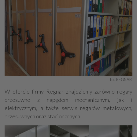
fot. REGNAR 
W ofercie firmy Regnar znajdziemy zarówno regały
przesuwne z napędem mechanicznym, jak i
elektrycznym, a także serwis regałów metalowych,
przesuwnych oraz stacjonarnych.