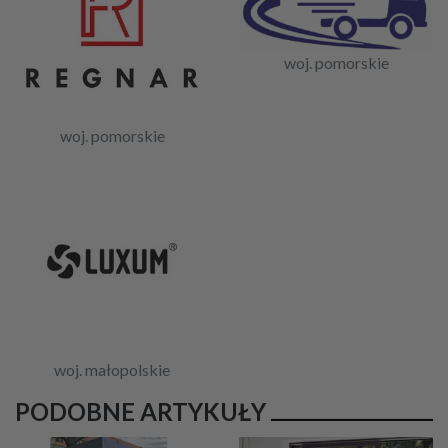
woj. pomorskie
woj. pomorskie
woj. małopolskie
PODOBNE ARTYKUŁY