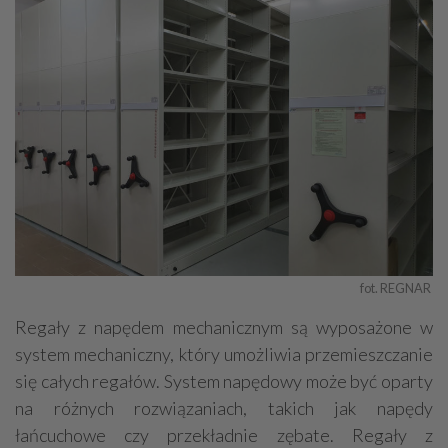
fot. REGNAR 
Regały z napędem mechanicznym są wyposażone w
system mechaniczny, który umożliwia przemieszczanie
się całych regałów. System napędowy może być oparty
na różnych rozwiązaniach, takich jak napędy
łańcuchowe czy przekładnie zębate. Regały z