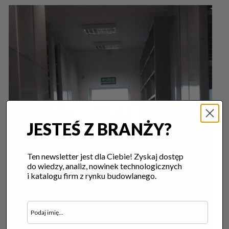
JESTEŚ Z BRANŻY?
Ten newsletter jest dla Ciebie! Zyskaj dostęp
do wiedzy, analiz, nowinek technologicznych
i katalogu firm z rynku budowlanego.