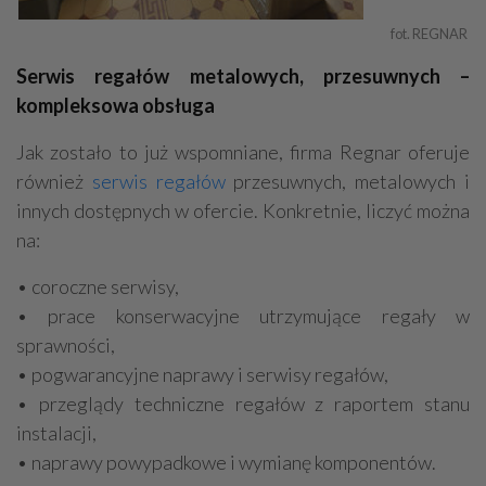
fot. REGNAR 
Serwis regałów metalowych, przesuwnych –
kompleksowa obsługa
Jak zostało to już wspomniane, firma Regnar oferuje
również
serwis regałów
przesuwnych, metalowych i
innych dostępnych w ofercie. Konkretnie, liczyć można
na:
• coroczne serwisy,
• prace konserwacyjne utrzymujące regały w
sprawności,
• pogwarancyjne naprawy i serwisy regałów,
• przeglądy techniczne regałów z raportem stanu
instalacji,
• naprawy powypadkowe i wymianę komponentów.