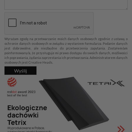
Wyrażam zgodę na przetwarzanie moich danych osobowych zgodnie z ustawą o
ochronie danych osobowych w związku z wysłaniem formularza. Podanie danych
jest dobrowolne, ale niezbędne do przetworzenia zapytania. Zostałem/am
poinformowany/a, że przysługuje mi prawo dostępu do swoich danych, możliwości
ich poprawiania, żądania zaprzestania ich przetwarzania. Administratorem danych
osobowych jest Creative Heads.
Wyślij