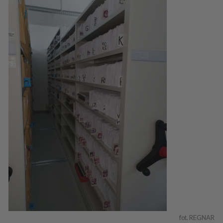
fot. REGNAR 