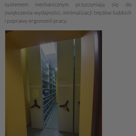
systemem mechanicznym przyczyniają się do
zwiększenia wydajności, minimalizacji błędów ludzkich
i poprawy ergonomii pracy.