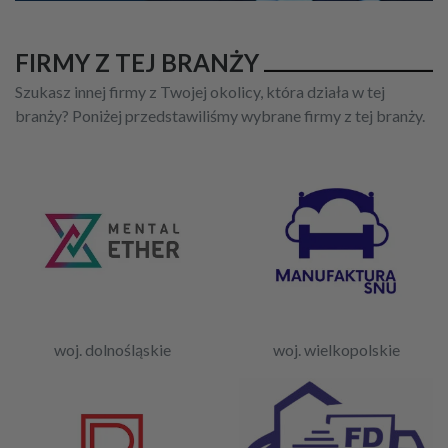
FIRMY Z TEJ BRANŻY
Szukasz innej firmy z Twojej okolicy, która działa w tej
branży? Poniżej przedstawiliśmy wybrane firmy z tej branży.
woj. dolnośląskie
woj. wielkopolskie