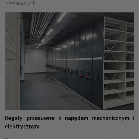
przesuwnych.
Regały przesuwne z napędem mechanicznym i
elektrycznym