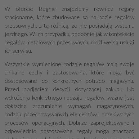
W ofercie Regnar znajdziemy również regały
stacjonarne, które zbudowane są na bazie regałów
przesuwnych, z tą różnicą, że nie posiadają systemu
jezdnego. W ich przypadku, podobnie jak w kontekście
regałów metalowych przesuwnych, możliwe są usługi
ich serwisu.
Wszystkie wymienione rodzaje regałów mają swoje
unikalne cechy i zastosowania, które mogą być
dostosowane do konkretnych potrzeb magazynu.
Przed podjęciem decyzji dotyczącej zakupu lub
wdrożenia konkretnego rodzaju regałów, ważne jest
dokładne zrozumienie wymagań magazynowych,
rodzaju przechowywanych elementów i oczekiwanych
procesów operacyjnych. Dobrze zaprojektowane i
odpowiednio dostosowane regały mogą znacząco