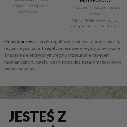
MATERIAŁÓW
Regnar | Poznaj czynniki
27.04.2026 |
Parkiety, panele,
wpływające na…
tarasy
Zalety: Ekskluzywny wygląd,
transparentność i możliwość…
Słowa kluczowe:
serwis regałów metalowych, przesuwnych,
regnar, regnar sopot, regały przesuwane, regały przesuwane
z napędem elektrycznym, regały przesuwane napędem
mechanicznym, regały, regały rotacyjne, regały magazynowe,
meble metalowe,
JESTEŚ Z