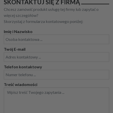
SKONTAKTUJ SIĘ Z FIRMĄ
Chcesz zamówić produkt usługę tej firmy lub zapytać o
więcej szczegółów?
Skorzystaj z formularza kontatowego poniżej:
Imię i Nazwisko
Twój E-mail
Telefon kontaktowy
Treść wiadomości