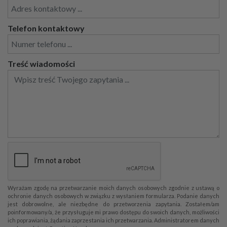
Telefon kontaktowy
Treść wiadomości
Wyrażam zgodę na przetwarzanie moich danych osobowych zgodnie z ustawą o
ochronie danych osobowych w związku z wysłaniem formularza. Podanie danych
jest dobrowolne, ale niezbędne do przetworzenia zapytania. Zostałem/am
poinformowany/a, że przysługuje mi prawo dostępu do swoich danych, możliwości
ich poprawiania, żądania zaprzestania ich przetwarzania. Administratorem danych