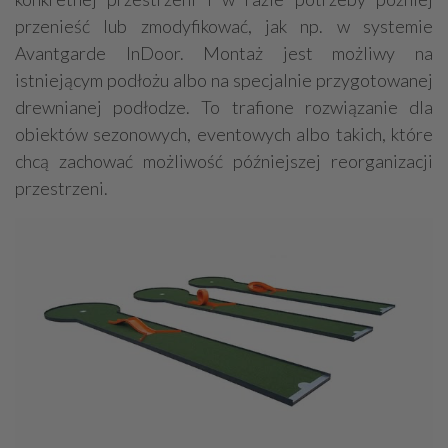
przenieść lub zmodyfikować, jak np. w systemie
Avantgarde InDoor. Montaż jest możliwy na
istniejącym podłożu albo na specjalnie przygotowanej
drewnianej podłodze. To trafione rozwiązanie dla
obiektów sezonowych, eventowych albo takich, które
chcą zachować możliwość późniejszej reorganizacji
przestrzeni.