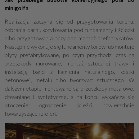
minigolfa
Realizacja zaczyna się od przygotowania terenu:
zebrania darni, korytowania pod fundamenty i ścieżki
albo przygotowania bazy pod montaż prefabrykatów.
Następnie wykonuje się fundamenty torów lub montuje
płyty prefabrykowane, po czym przychodzi czas na
przeszkody murowane, montaż sztucznej trawy i
instalację band z kamienia naturalnego, kostki
betonowej, metalu albo tworzywa sztucznego. W
dalszym etapie montowane są przeszkody metalowe,
drewniane i syntetyczne, a na końcu wykańcza się
otoczenie: ogrodzenie, ścieżki, nawierzchnie
towarzyszące i zieleń.