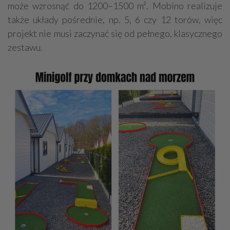
może wzrosnąć do 1200–1500 m². Mobino realizuje
także układy pośrednie, np. 5, 6 czy 12 torów, więc
projekt nie musi zaczynać się od pełnego, klasycznego
zestawu.