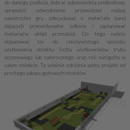
do danego podłoża, dobrać odpowiednią podbudowę,
sprawdzić odwodnienie, przewidzieć rodzaj
nawierzchni gry, zdecydować o materiale band
dających przewidywalne odbicie i zaplanować
niebanalny układ przeszkód. Do tego należy
dopasować tor do rzeczywistego sposobu
użytkowania obiektu: liczby użytkowników, trybu
sezonowego lub całorocznego oraz roli minigolfa w
całym obiekcie. To właśnie odróżnia pełny projekt od
prostego zakupu gotowych modułów.