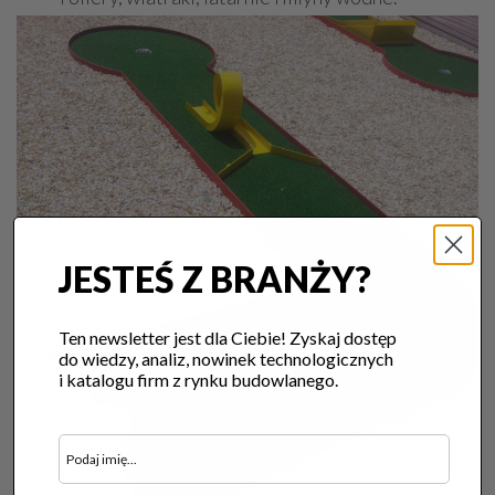
JESTEŚ Z BRANŻY?
Ten newsletter jest dla Ciebie! Zyskaj dostęp
do wiedzy, analiz, nowinek technologicznych
i katalogu firm z rynku budowlanego.