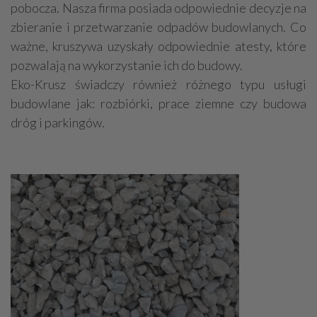
pobocza. Nasza firma posiada odpowiednie decyzje na
zbieranie i przetwarzanie odpadów budowlanych. Co
ważne, kruszywa uzyskały odpowiednie atesty, które
pozwalają na wykorzystanie ich do budowy.
Eko-Krusz świadczy również różnego typu usługi
budowlane jak: rozbiórki, prace ziemne czy budowa
dróg i parkingów.