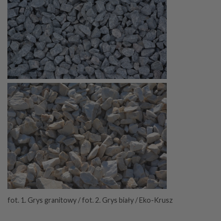
fot. 1. Grys granitowy / fot. 2. Grys biały / Eko-Krusz