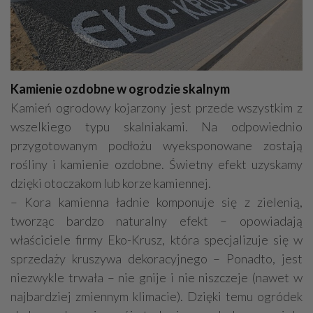
Kamienie ozdobne w ogrodzie skalnym
Kamień ogrodowy kojarzony jest przede wszystkim z
wszelkiego typu skalniakami. Na odpowiednio
przygotowanym podłożu wyeksponowane zostają
rośliny i kamienie ozdobne. Świetny efekt uzyskamy
dzięki otoczakom lub korze kamiennej.
– Kora kamienna ładnie komponuje się z zielenią,
tworząc bardzo naturalny efekt – opowiadają
właściciele firmy Eko-Krusz, która specjalizuje się w
sprzedaży kruszywa dekoracyjnego – Ponadto, jest
niezwykle trwała – nie gnije i nie niszczeje (nawet w
najbardziej zmiennym klimacie). Dzięki temu ogródek