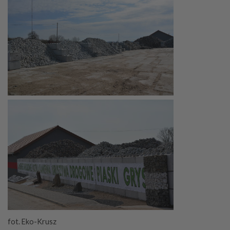
fot. Eko-Krusz