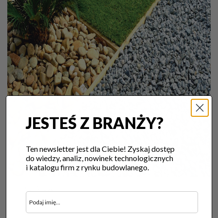
JESTEŚ Z BRANŻY?
Ten newsletter jest dla Ciebie! Zyskaj dostęp
do wiedzy, analiz, nowinek technologicznych
i katalogu firm z rynku budowlanego.
fot. Eko-Krusz