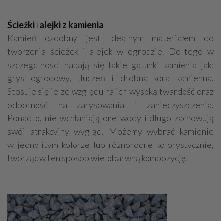
Ścieżki i alejki z kamienia
Kamień ozdobny jest idealnym materiałem do
tworzenia ścieżek i alejek w ogrodzie. Do tego w
szczególności nadają się takie gatunki kamienia jak:
grys ogrodowy, tłuczeń i drobna kora kamienna.
Stosuje się je ze względu na ich wysoką twardość oraz
odporność na zarysowania i zanieczyszczenia.
Ponadto, nie wchłaniają one wody i długo zachowują
swój atrakcyjny wygląd. Możemy wybrać kamienie
w jednolitym kolorze lub różnorodne kolorystycznie,
tworząc w ten sposób wielobarwną kompozycję.