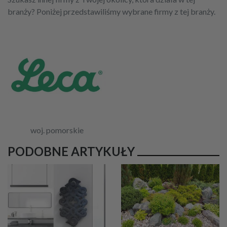
branży? Poniżej przedstawiliśmy wybrane firmy z tej branży.
woj. pomorskie
PODOBNE ARTYKUŁY