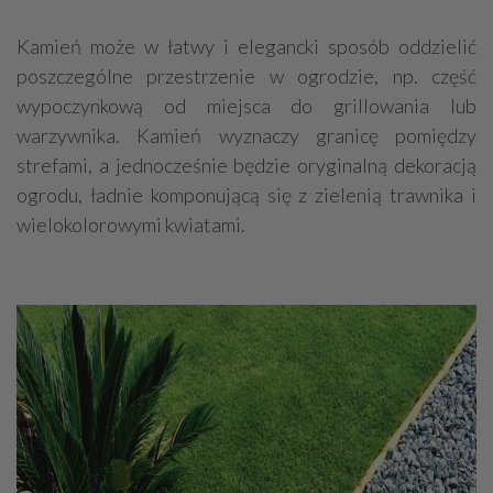
Kamień może w łatwy i elegancki sposób oddzielić
poszczególne przestrzenie w ogrodzie, np. część
wypoczynkową od miejsca do grillowania lub
warzywnika. Kamień wyznaczy granicę pomiędzy
strefami, a jednocześnie będzie oryginalną dekoracją
ogrodu, ładnie komponującą się z zielenią trawnika i
wielokolorowymi kwiatami.