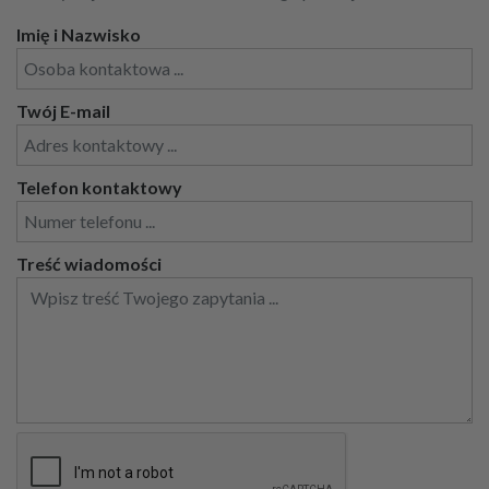
Imię i Nazwisko
Twój E-mail
Telefon kontaktowy
Treść wiadomości