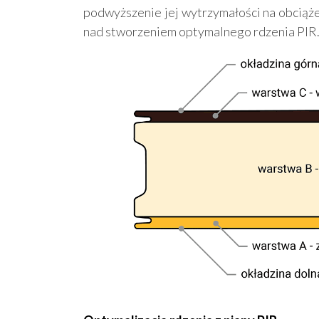
podwyższenie jej wytrzymałości na obciąż
nad stworzeniem optymalnego rdzenia PIR