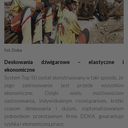
fot. Doka
Deskowania dźwigarowe – elastyczne i
ekonomiczne
System Top 50 został skonstruowany w taki sposób, że
jego zastosowanie jest przede wszystkim
ekonomiczne. Dzięki wielu możliwościom
zastosowania, indywidualnym rozwiązaniom, krótki
czasom deskowania i dużym, zoptymalizowanym
jednostkom przestawnym firma DOKA gwarantuje
szybka i ekonomiczną pracę.