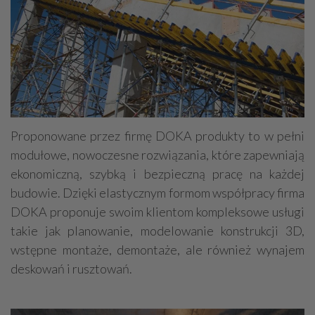
Proponowane przez firmę DOKA produkty to w pełni
modułowe, nowoczesne rozwiązania, które zapewniają
ekonomiczną, szybką i bezpieczną pracę na każdej
budowie. Dzięki elastycznym formom współpracy firma
DOKA proponuje swoim klientom kompleksowe usługi
takie jak planowanie, modelowanie konstrukcji 3D,
wstępne montaże, demontaże, ale również wynajem
deskowań i rusztowań.