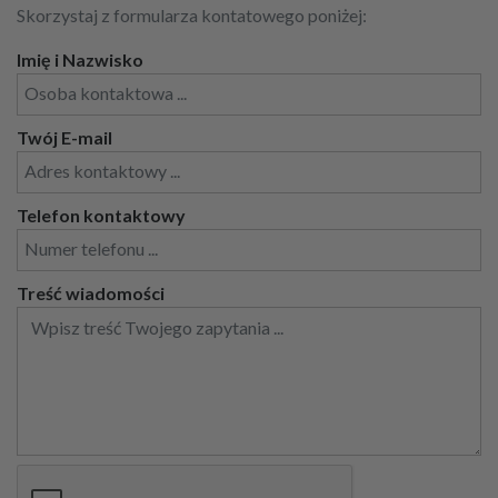
Skorzystaj z formularza kontatowego poniżej:
Imię i Nazwisko
Twój E-mail
Telefon kontaktowy
Treść wiadomości