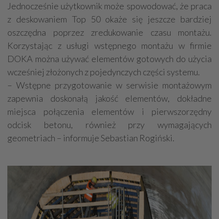
Jednocześnie użytkownik może spowodować, że praca
z deskowaniem Top 50 okaże się jeszcze bardziej
oszczędna poprzez zredukowanie czasu montażu.
Korzystając z usługi wstępnego montażu w firmie
DOKA można używać elementów gotowych do użycia
wcześniej złożonych z pojedynczych części systemu.
– Wstępne przygotowanie w serwisie montażowym
zapewnia doskonałą jakość elementów, dokładne
miejsca połączenia elementów i pierwszorzędny
odcisk betonu, również przy wymagających
geometriach – informuje Sebastian Rogiński.