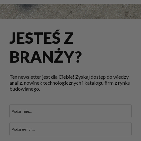
JESTEŚ Z
BRANŻY?
Ten newsletter jest dla Ciebie! Zyskaj dostęp do wiedzy,
analiz, nowinek technologicznych i katalogu firm z rynku
budowlanego.