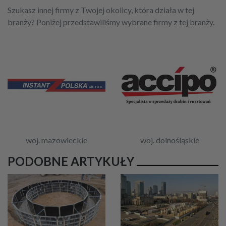
Szukasz innej firmy z Twojej okolicy, która działa w tej
branży? Poniżej przedstawiliśmy wybrane firmy z tej branży.
woj. mazowieckie
woj. dolnośląskie
PODOBNE ARTYKUŁY