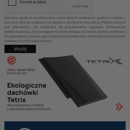
Wyrażam zgodę na przetwarzanie moich danych osobowych zgodnie z ustawą o
ochronie danych osobowych w związku z wysłaniem formularza. Podanie danych
jest dobrowolne, ale niezbędne do przetworzenia zapytania. Zostałem/am
poinformowany/a, że przysługuje mi prawo dostępu do swoich danych, możliwości
ich poprawiania, żądania zaprzestania ich przetwarzania. Administratorem danych
osobowych jest Creative Heads.
Wyślij