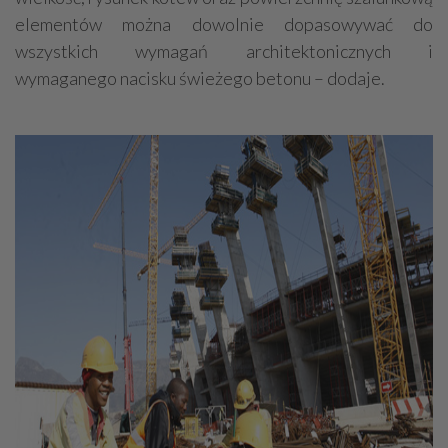
elementów można dowolnie dopasowywać do
wszystkich wymagań architektonicznych i
wymaganego nacisku świeżego betonu – dodaje.