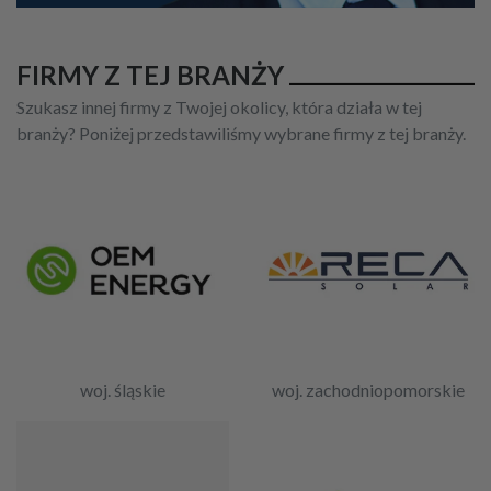
FIRMY Z TEJ BRANŻY
Szukasz innej firmy z Twojej okolicy, która działa w tej
branży? Poniżej przedstawiliśmy wybrane firmy z tej branży.
woj. śląskie
woj. zachodniopomorskie