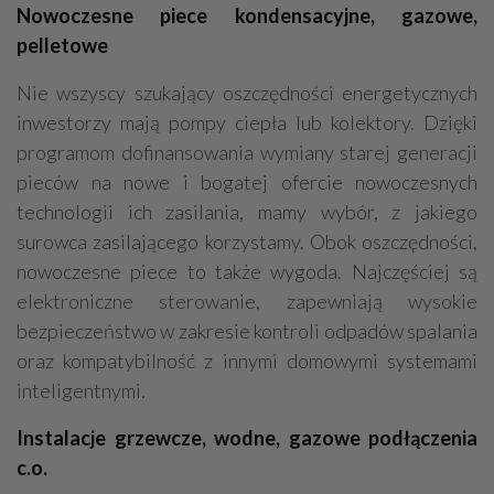
Nowoczesne piece kondensacyjne, gazowe,
pelletowe
Nie wszyscy szukający oszczędności energetycznych
inwestorzy mają pompy ciepła lub kolektory. Dzięki
programom dofinansowania wymiany starej generacji
pieców na nowe i bogatej ofercie nowoczesnych
technologii ich zasilania, mamy wybór, z jakiego
surowca zasilającego korzystamy. Obok oszczędności,
nowoczesne piece to także wygoda. Najczęściej są
elektroniczne sterowanie, zapewniają wysokie
bezpieczeństwo w zakresie kontroli odpadów spalania
oraz kompatybilność z innymi domowymi systemami
inteligentnymi.
Instalacje grzewcze, wodne, gazowe podłączenia
c.o.