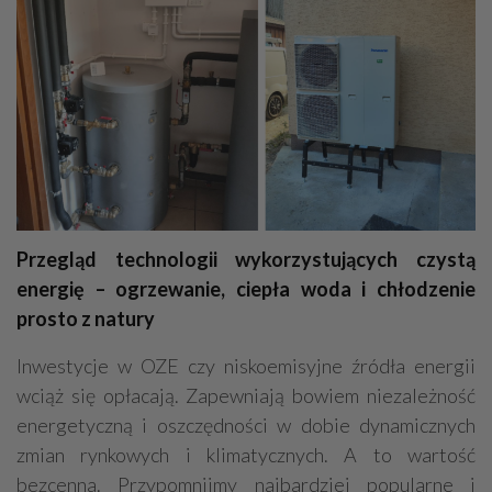
Przegląd technologii wykorzystujących czystą
energię – ogrzewanie, ciepła woda i chłodzenie
prosto z natury
Inwestycje w OZE czy niskoemisyjne źródła energii
wciąż się opłacają. Zapewniają bowiem niezależność
energetyczną i oszczędności w dobie dynamicznych
zmian rynkowych i klimatycznych. A to wartość
bezcenna. Przypomnijmy najbardziej popularne i