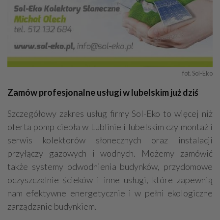
fot. Sol-Eko
Zamów profesjonalne usługi w lubelskim już dziś
Szczegółowy zakres usług firmy Sol-Eko to więcej niż
oferta pomp ciepła w Lublinie i lubelskim czy montaż i
serwis kolektorów słonecznych oraz instalacji
przyłączy gazowych i wodnych. Możemy zamówić
także systemy odwodnienia budynków, przydomowe
oczyszczalnie ścieków i inne usługi, które zapewnią
nam efektywne energetycznie i w pełni ekologiczne
zarządzanie budynkiem.