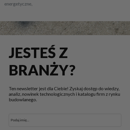
energetyczne,
JESTEŚ Z
BRANŻY?
Ten newsletter jest dla Ciebie! Zyskaj dostęp do wiedzy,
analiz, nowinek technologicznych i katalogu firm z rynku
budowlanego.