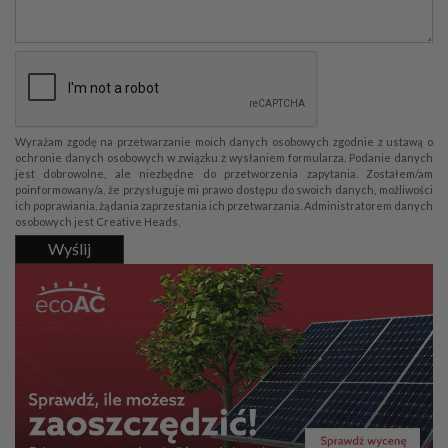
Wyrażam zgodę na przetwarzanie moich danych osobowych zgodnie z ustawą o
ochronie danych osobowych w związku z wysłaniem formularza. Podanie danych
jest dobrowolne, ale niezbędne do przetworzenia zapytania. Zostałem/am
poinformowany/a, że przysługuje mi prawo dostępu do swoich danych, możliwości
ich poprawiania, żądania zaprzestania ich przetwarzania. Administratorem danych
osobowych jest Creative Heads.
Wyślij