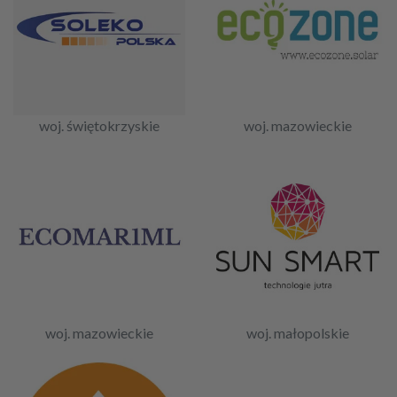
woj. świętokrzyskie
woj. mazowieckie
woj. mazowieckie
woj. małopolskie