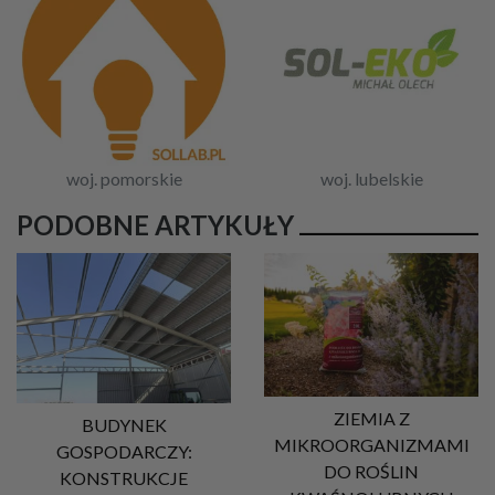
woj. pomorskie
woj. lubelskie
PODOBNE ARTYKUŁY
ZIEMIA Z
BUDYNEK
MIKROORGANIZMAMI
GOSPODARCZY:
DO ROŚLIN
KONSTRUKCJE