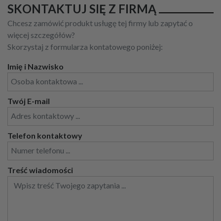
SKONTAKTUJ SIĘ Z FIRMĄ
Chcesz zamówić produkt usługę tej firmy lub zapytać o
więcej szczegółów?
Skorzystaj z formularza kontatowego poniżej:
Imię i Nazwisko
Twój E-mail
Telefon kontaktowy
Treść wiadomości