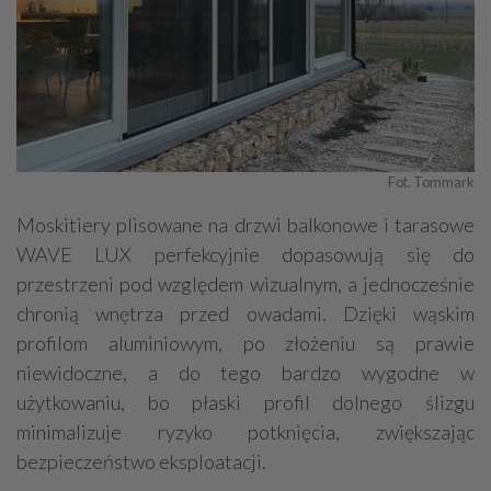
Fot. Tommark
Moskitiery plisowane na drzwi balkonowe i tarasowe
WAVE LUX perfekcyjnie dopasowują się do
przestrzeni pod względem wizualnym, a jednocześnie
chronią wnętrza przed owadami. Dzięki wąskim
profilom aluminiowym, po złożeniu są prawie
niewidoczne, a do tego bardzo wygodne w
użytkowaniu, bo płaski profil dolnego ślizgu
minimalizuje ryzyko potknięcia, zwiększając
bezpieczeństwo eksploatacji.