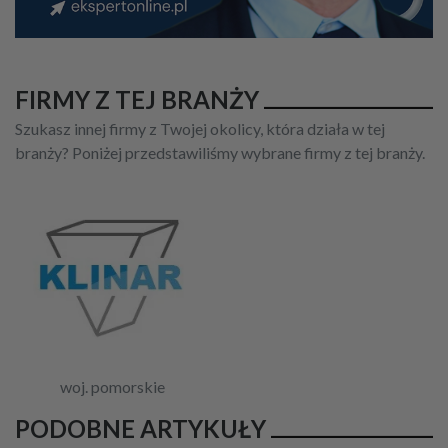
FIRMY Z TEJ BRANŻY
Szukasz innej firmy z Twojej okolicy, która działa w tej
branży? Poniżej przedstawiliśmy wybrane firmy z tej branży.
woj. pomorskie
PODOBNE ARTYKUŁY