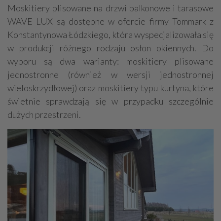
Moskitiery plisowane na drzwi balkonowe i tarasowe
WAVE LUX są dostępne w ofercie firmy Tommark z
Konstantynowa Łódzkiego, która wyspecjalizowała się
w produkcji różnego rodzaju osłon okiennych. Do
wyboru są dwa warianty: moskitiery plisowane
jednostronne (również w wersji jednostronnej
wieloskrzydłowej) oraz moskitiery typu kurtyna, które
świetnie sprawdzają się w przypadku szczególnie
dużych przestrzeni.