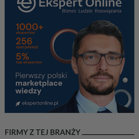
FIRMY Z TEJ BRANŻY