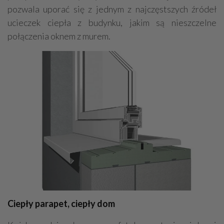
pozwala uporać się z jednym z najczęstszych źródeł
ucieczek ciepła z budynku, jakim są nieszczelne
połączenia oknem z murem.
Ciepły parapet, ciepły dom