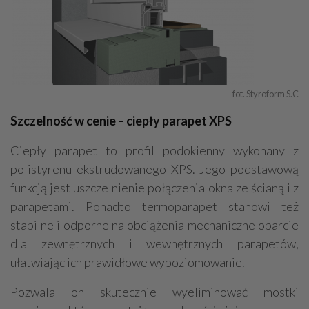
fot. Styroform S.C
Szczelność w cenie – ciepły parapet XPS
Ciepły parapet to profil podokienny wykonany z
polistyrenu ekstrudowanego XPS. Jego podstawową
funkcją jest uszczelnienie połączenia okna ze ścianą i z
parapetami. Ponadto termoparapet stanowi też
stabilne i odporne na obciążenia mechaniczne oparcie
dla zewnętrznych i wewnętrznych parapetów,
ułatwiając ich prawidłowe wypoziomowanie.
Pozwala on skutecznie wyeliminować mostki