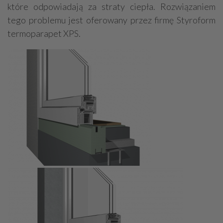
które odpowiadają za straty ciepła. Rozwiązaniem
tego problemu jest oferowany przez firmę Styroform
termoparapet XPS.