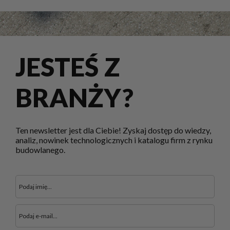
JESTEŚ Z
BRANŻY?
Ten newsletter jest dla Ciebie! Zyskaj dostęp do wiedzy,
analiz, nowinek technologicznych i katalogu firm z rynku
budowlanego.