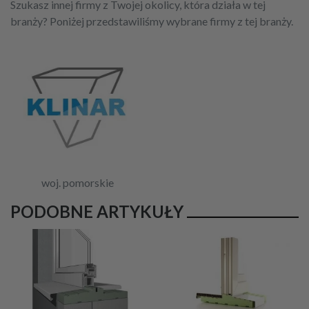
Szukasz innej firmy z Twojej okolicy, która działa w tej
branży? Poniżej przedstawiliśmy wybrane firmy z tej branży.
woj. pomorskie
PODOBNE ARTYKUŁY