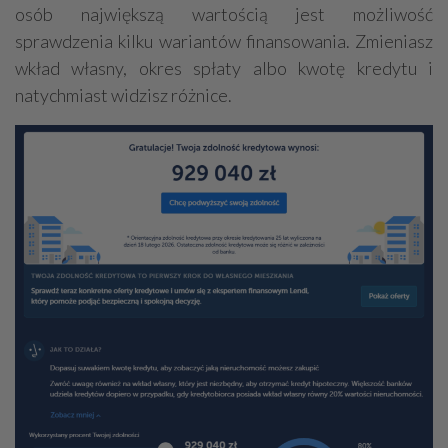
osób największą wartością jest możliwość
sprawdzenia kilku wariantów finansowania. Zmieniasz
wkład własny, okres spłaty albo kwotę kredytu i
natychmiast widzisz różnice.