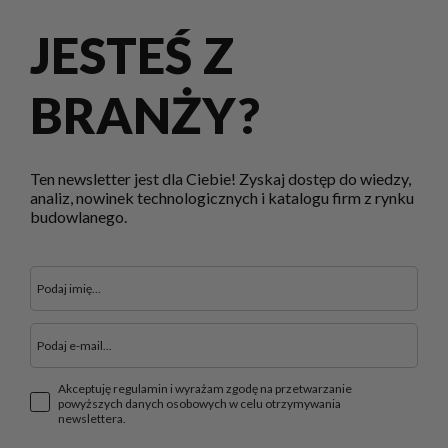
JESTEŚ Z
BRANŻY?
Ten newsletter jest dla Ciebie! Zyskaj dostęp do wiedzy,
analiz, nowinek technologicznych i katalogu firm z rynku
budowlanego.
Akceptuję regulamin i wyrażam zgodę na przetwarzanie
powyższych danych osobowych w celu otrzymywania
newslettera.