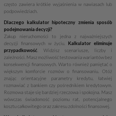
często zawiera krótkie wyjaśnienia w nawiasach lub
podpowiedziach.
Dlaczego kalkulator hipoteczny zmienia sposób
podejmowania decyzji?
Zakup nieruchomości to jedna z najważniejszych
decyzji finansowych w życiu.
Kalkulator eliminuje
przypadkowość
. Widzisz scenariusze, liczby i
zależności. Masz możliwość testowania wariantów bez
konsekwencji finansowych. Warto również pamiętać o
większym komforcie rozmów o finansowaniu. Otóż
znając orientacyjne parametry kredytu, łatwiej
rozmawiać z bankiem czy pośrednikiem kredytowym.
Rozmowa staje się bardziej rzeczowa i spokojna. Masz
wówczas świadomość poziomu rat, potencjalnego
kosztu całkowitego oraz zakresu zdolności finansowej.