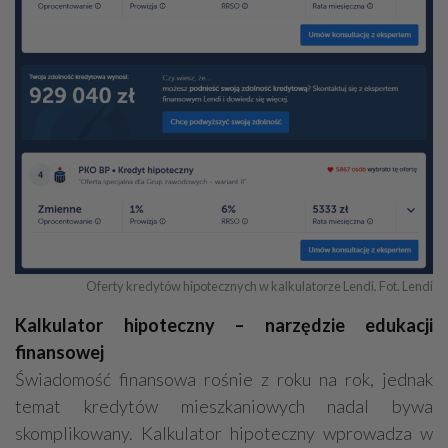
Oferty kredytów hipotecznych w kalkulatorze Lendi. Fot. Lendi
Kalkulator hipoteczny – narzędzie edukacji
finansowej
Świadomość finansowa rośnie z roku na rok, jednak
temat kredytów mieszkaniowych nadal bywa
skomplikowany. Kalkulator hipoteczny wprowadza w