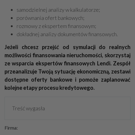
samodzielnej analizy w kalkulatorze;
porównania ofert bankowych;
rozmowy z ekspertem finansowym;
dokładnej analizy dokumentów finansowych.
Jeżeli chcesz przejść od symulacji do realnych
możliwości finansowania nieruchomości, skorzystaj
ze wsparcia ekspertów finansowych Lendi. Zespół
przeanalizuje Twoją sytuację ekonomiczną, zestawi
dostępne oferty bankowe i pomoże zaplanować
kolejne etapy procesu kredytowego.
Treść wygasła
Firma: