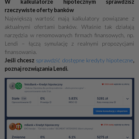
W kalkulatorze hipotecznym sprawdzisz
rzeczywiste oferty banków
Największą wartość mają kalkulatory powiązane z
aktualnymi ofertami banków. Właśnie tak działają
narzędzia w renomowanych firmach finansowych, np.
Lendi – łączą symulację z realnymi propozycjami
finansowania.
Jeśli chcesz
sprawdzić dostępne kredyty hipoteczne
,
poznaj rozwiązania Lendi.