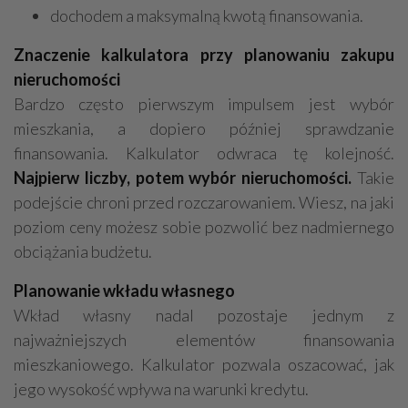
dochodem a maksymalną kwotą finansowania.
Znaczenie kalkulatora przy planowaniu zakupu
nieruchomości
Bardzo często pierwszym impulsem jest wybór
mieszkania, a dopiero później sprawdzanie
finansowania. Kalkulator odwraca tę kolejność.
Najpierw liczby, potem wybór nieruchomości.
Takie
podejście chroni przed rozczarowaniem. Wiesz, na jaki
poziom ceny możesz sobie pozwolić bez nadmiernego
obciążania budżetu.
Planowanie wkładu własnego
Wkład własny nadal pozostaje jednym z
najważniejszych elementów finansowania
mieszkaniowego. Kalkulator pozwala oszacować, jak
jego wysokość wpływa na warunki kredytu.