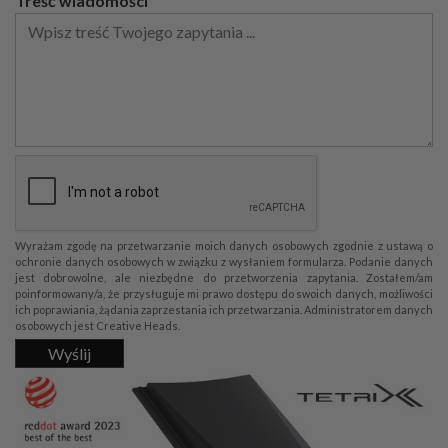
Treść wiadomości
Wyrażam zgodę na przetwarzanie moich danych osobowych zgodnie z ustawą o
ochronie danych osobowych w związku z wysłaniem formularza. Podanie danych
jest dobrowolne, ale niezbędne do przetworzenia zapytania. Zostałem/am
poinformowany/a, że przysługuje mi prawo dostępu do swoich danych, możliwości
ich poprawiania, żądania zaprzestania ich przetwarzania. Administratorem danych
osobowych jest Creative Heads.
Wyślij