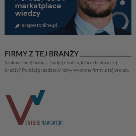
FIRMY Z TEJ BRANŻY
Szukasz innej firmy z Twojej okolicy, która działa w tej
branży? Poniżej przedstawiliśmy wybrane firmy z tej branży.