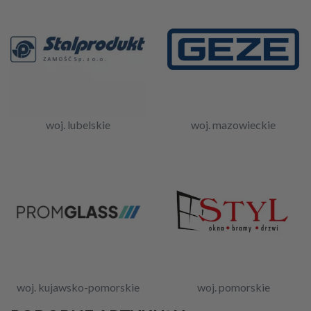
woj. lubelskie
woj. mazowieckie
woj. kujawsko-pomorskie
woj. pomorskie