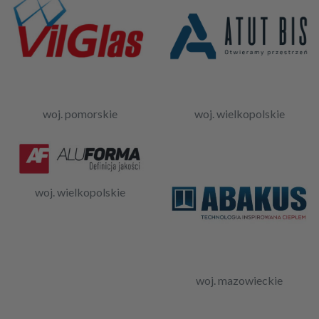
woj. pomorskie
woj. wielkopolskie
woj. wielkopolskie
woj. mazowieckie