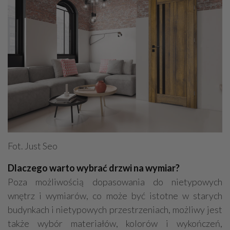
Fot. Just Seo
Dlaczego warto wybrać drzwi na wymiar?
Poza możliwością dopasowania do nietypowych
wnętrz i wymiarów, co może być istotne w starych
budynkach i nietypowych przestrzeniach, możliwy jest
także wybór materiałów, kolorów i wykończeń,