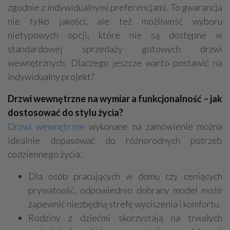
zgodnie z indywidualnymi preferencjami. To gwarancja
nie tylko jakości, ale też możliwość wyboru
nietypowych opcji, które nie są dostępne w
standardowej sprzedaży gotowych drzwi
wewnętrznych. Dlaczego jeszcze warto postawić na
indywidualny projekt?
Drzwi wewnętrzne na wymiar a funkcjonalność – jak
dostosować do stylu życia?
Drzwi wewnętrzne
wykonane na zamówienie można
idealnie dopasować do różnorodnych potrzeb
codziennego życia.
Dla osób pracujących w domu czy ceniących
prywatność, odpowiednio dobrany model może
zapewnić niezbędną strefę wyciszenia i komfortu.
Rodziny z dziećmi skorzystają na trwałych