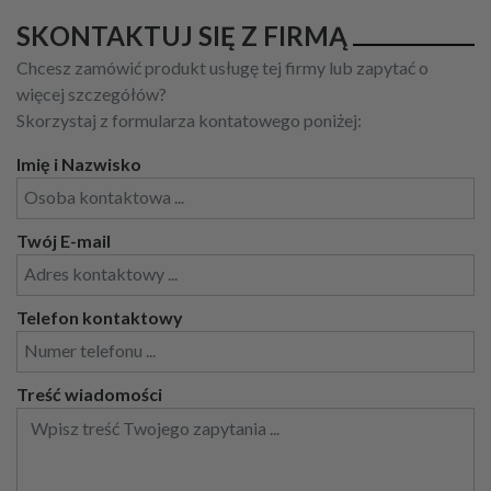
SKONTAKTUJ SIĘ Z FIRMĄ
Chcesz zamówić produkt usługę tej firmy lub zapytać o
więcej szczegółów?
Skorzystaj z formularza kontatowego poniżej:
Imię i Nazwisko
Twój E-mail
Telefon kontaktowy
Treść wiadomości