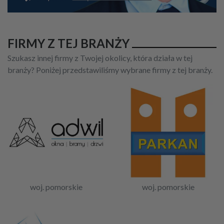
FIRMY Z TEJ BRANŻY
Szukasz innej firmy z Twojej okolicy, która działa w tej
branży? Poniżej przedstawiliśmy wybrane firmy z tej branży.
woj. pomorskie
woj. pomorskie