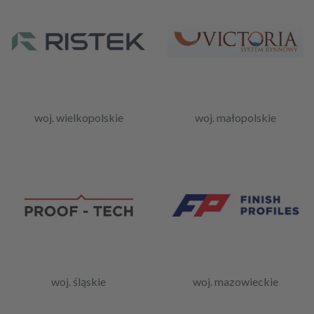
woj. wielkopolskie
woj. małopolskie
woj. śląskie
woj. mazowieckie