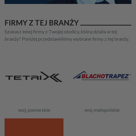
FIRMY Z TEJ BRANŻY
Szukasz innej firmy z Twojej okolicy, która działa w tej
branży? Poniżej przedstawiliśmy wybrane firmy z tej branży.
woj. pomorskie
woj. małopolskie