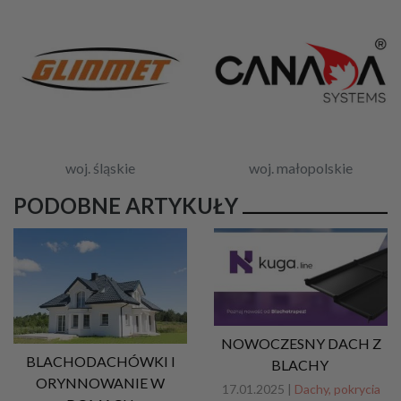
woj. śląskie
woj. małopolskie
PODOBNE ARTYKUŁY
NOWOCZESNY DACH Z
BLACHODACHÓWKI I
BLACHY
ORYNNOWANIE W
17.01.2025 |
Dachy, pokrycia