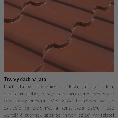
Trwały dach na lata
Dach stanowi dopełnienie całości, jaką jest dom,
nadaje mu kształt i decyduje o charakterze i stylistyce
całej bryły budynku. Możliwości techniczne w tym
zakresie są ogromne, a konstrukcja dachu może
wyróżnić budynek spośród innych dzięki wyrazistej