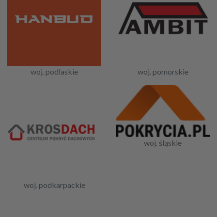
woj. podlaskie
woj. pomorskie
woj. śląskie
woj. podkarpackie