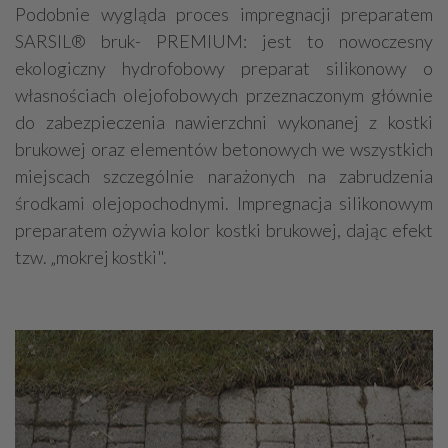
Podobnie wygląda proces impregnacji preparatem
SARSIL® bruk- PREMIUM: jest to nowoczesny
ekologiczny hydrofobowy preparat silikonowy o
własnościach olejofobowych przeznaczonym głównie
do zabezpieczenia nawierzchni wykonanej z kostki
brukowej oraz elementów betonowych we wszystkich
miejscach szczególnie narażonych na zabrudzenia
środkami olejopochodnymi. Impregnacja silikonowym
preparatem ożywia kolor kostki brukowej, dając efekt
tzw. „mokrej kostki".