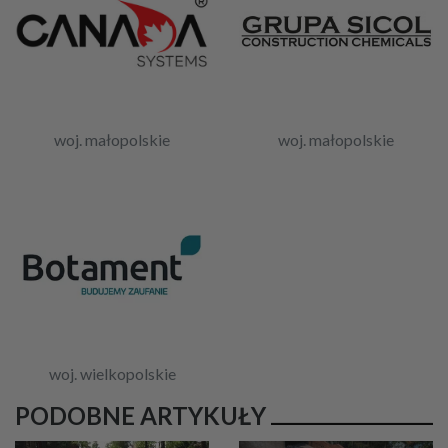
woj. małopolskie
woj. małopolskie
woj. wielkopolskie
PODOBNE ARTYKUŁY