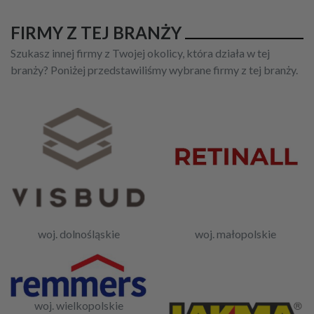
FIRMY Z TEJ BRANŻY
Szukasz innej firmy z Twojej okolicy, która działa w tej
branży? Poniżej przedstawiliśmy wybrane firmy z tej branży.
woj. dolnośląskie
woj. małopolskie
woj. wielkopolskie