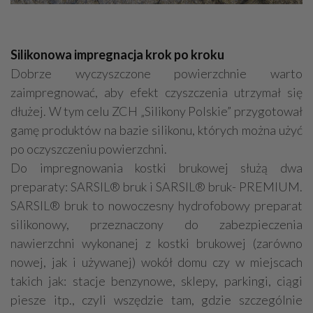
Silikonowa impregnacja krok po kroku
Dobrze wyczyszczone powierzchnie warto
zaimpregnować, aby efekt czyszczenia utrzymał się
dłużej. W tym celu ZCH „Silikony Polskie” przygotował
gamę produktów na bazie silikonu, których można użyć
po oczyszczeniu powierzchni.
Do impregnowania kostki brukowej służą dwa
preparaty: SARSIL® bruk i SARSIL® bruk- PREMIUM.
SARSIL® bruk to nowoczesny hydrofobowy preparat
silikonowy, przeznaczony do zabezpieczenia
nawierzchni wykonanej z kostki brukowej (zarówno
nowej, jak i używanej) wokół domu czy w miejscach
takich jak: stacje benzynowe, sklepy, parkingi, ciągi
piesze itp., czyli wszędzie tam, gdzie szczególnie