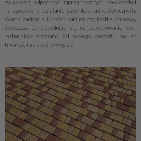
zwiększają odporność impregnowanych powierzchni
na agresywne działanie czynników atmosferycznych.
Warto zadbać o klinkier, kamień czy kostkę brukową,
zwłaszcza że decydując się na zastosowanie tych
materiałów stawiamy od samego początku na ich
trwałość i atrakcyjny wygląd.