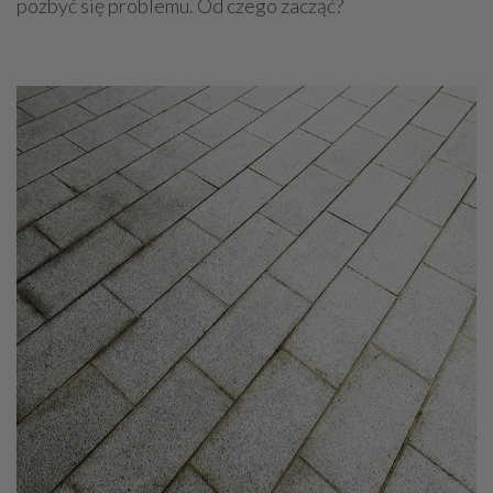
pozbyć się problemu. Od czego zacząć?