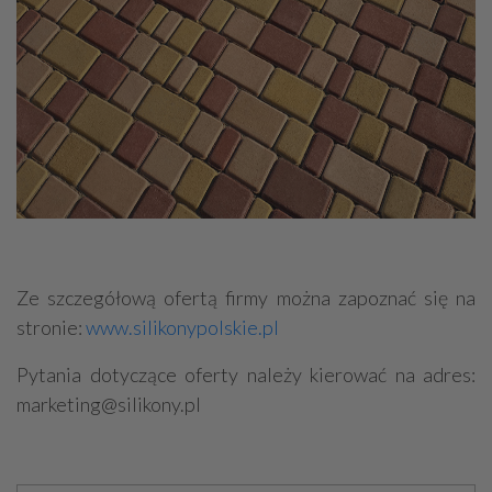
Ze szczegółową ofertą firmy można zapoznać się na
stronie:
www.silikonypolskie.pl
Pytania dotyczące oferty należy kierować na adres:
marketing@silikony.pl