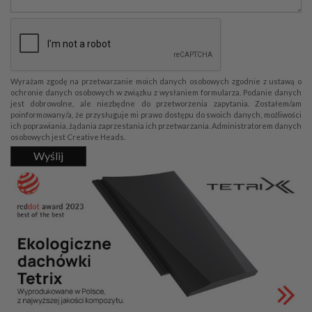
Wyrażam zgodę na przetwarzanie moich danych osobowych zgodnie z ustawą o
ochronie danych osobowych w związku z wysłaniem formularza. Podanie danych
jest dobrowolne, ale niezbędne do przetworzenia zapytania. Zostałem/am
poinformowany/a, że przysługuje mi prawo dostępu do swoich danych, możliwości
ich poprawiania, żądania zaprzestania ich przetwarzania. Administratorem danych
osobowych jest Creative Heads.
Wyślij