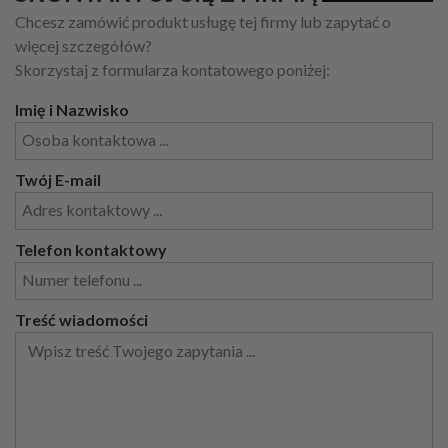
Chcesz zamówić produkt usługę tej firmy lub zapytać o
więcej szczegółów?
Skorzystaj z formularza kontatowego poniżej:
Imię i Nazwisko
Twój E-mail
Telefon kontaktowy
Treść wiadomości